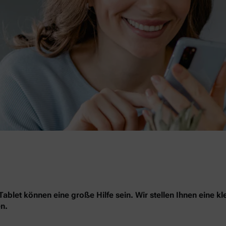
blet können eine große Hilfe sein. Wir stellen Ihnen eine kl
n.