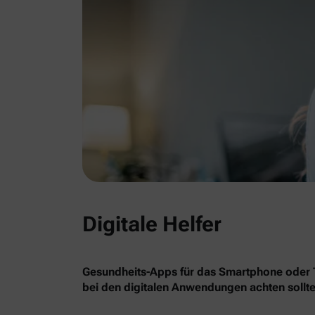
Digitale Helfer
Gesundheits-Apps für das Smartphone oder Ta
bei den digitalen Anwendungen achten sollte