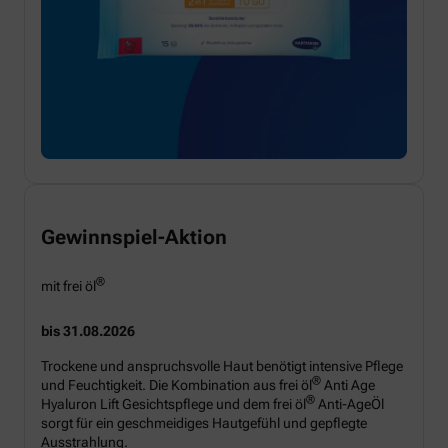
Gewinnspiel-Aktion
®
mit frei öl
bis 31.08.2026
Trockene und anspruchsvolle Haut benötigt intensive Pflege
®
und Feuchtigkeit. Die Kombination aus frei öl
Anti Age
®
Hyaluron Lift Gesichtspflege und dem frei öl
Anti-AgeÖl
sorgt für ein geschmeidiges Hautgefühl und gepflegte
Ausstrahlung.