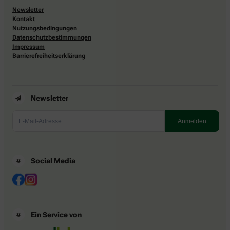
Newsletter
Kontakt
Nutzungsbedingungen
Datenschutzbestimmungen
Impressum
Barrierefreiheitserklärung
Newsletter
Social Media
Ein Service von