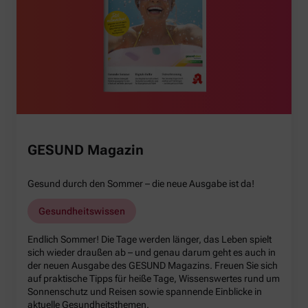
GESUND Magazin
Gesund durch den Sommer – die neue Ausgabe ist da!
Gesundheitswissen
Endlich Sommer! Die Tage werden länger, das Leben spielt
sich wieder draußen ab – und genau darum geht es auch in
der neuen Ausgabe des GESUND Magazins. Freuen Sie sich
auf praktische Tipps für heiße Tage, Wissenswertes rund um
Sonnenschutz und Reisen sowie spannende Einblicke in
aktuelle Gesundheitsthemen.