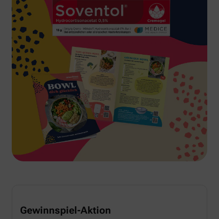
Gewinnspiel-Aktion