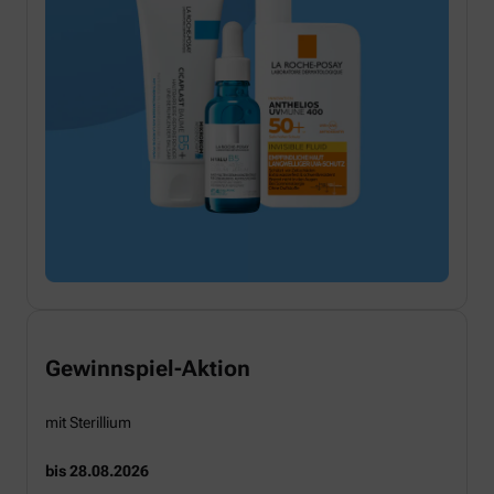
Gewinnspiel-Aktion
mit Sterillium
bis 28.08.2026