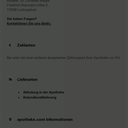
Inhaber: Dr. Christian Koppe
Friedrich-Naumann-Allee 2
19288 Ludwigslust
Sie haben Fragen?
Kontaktieren Sie uns direkt.
Zahlarten
Bar oder mit einer anderen akzeptierten Zahlungsart Ihrer Apotheke vor Ort.
Lieferarten
Abholung in der Apotheke
Botendienstlieferung
apotheke.com Informationen