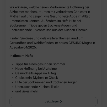
Wir erklären, welche neuen Medikamente Hoffnung bei
Alzheimer machen, räumen mit verbreiteten Cholesterin-
Mythen auf und zeigen, wie Gesundheits-Apps im Alltag
unterstützen können. Außerdem im Heft: Hilfe bei
Sodbrennen, Tipps gegen trockene Augen und
überraschende Erkenntnisse aus der Küchen-Chemie.
Finden Sie diese und viele weitere Themen rund um
Gesundheit und Wohlbefinden im neuen GESUND Magazin –
Ausgabe 04/2026.
In diesem Heft:
Tipps für einen gesunden Sommer
Neue Hoffnung bei Alzheimer
Gesundheits-Apps im Alltag
Cholesterin-Mythen im Check
Hilfe bei Sodbrennen und trockenen Augen
Überraschende Küchen-Tricks
und vieles mehr
Jetzt lesen