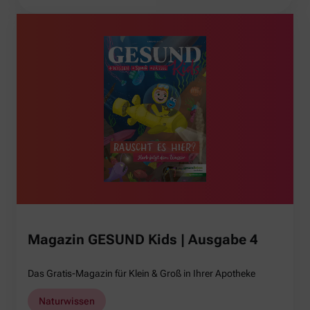
Magazin GESUND Kids | Ausgabe 4
Das Gratis-Magazin für Klein & Groß in Ihrer Apotheke
Naturwissen