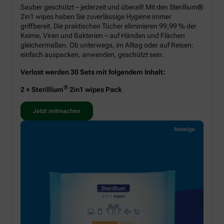
Sauber geschützt – jederzeit und überall! Mit den Sterillium®
2in1 wipes haben Sie zuverlässige Hygiene immer
griffbereit. Die praktischen Tücher eliminieren 99,99 % der
Keime, Viren und Bakterien – auf Händen und Flächen
gleichermaßen. Ob unterwegs, im Alltag oder auf Reisen:
einfach auspacken, anwenden, geschützt sein.
Verlost werden 30 Sets mit folgendem Inhalt:
®
2 × Sterillium
2in1 wipes Pack
Jetzt mitmachen