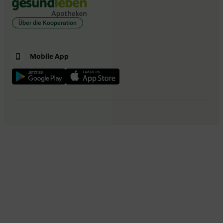
Über die Kooperation
Mobile App