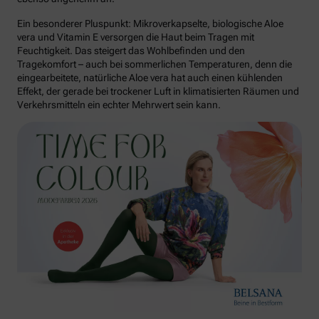
Ein besonderer Pluspunkt: Mikroverkapselte, biologische Aloe
vera und Vitamin E versorgen die Haut beim Tragen mit
Feuchtigkeit. Das steigert das Wohlbefinden und den
Tragekomfort – auch bei sommerlichen Temperaturen, denn die
eingearbeitete, natürliche Aloe vera hat auch einen kühlenden
Effekt, der gerade bei trockener Luft in klimatisierten Räumen und
Verkehrsmitteln ein echter Mehrwert sein kann.