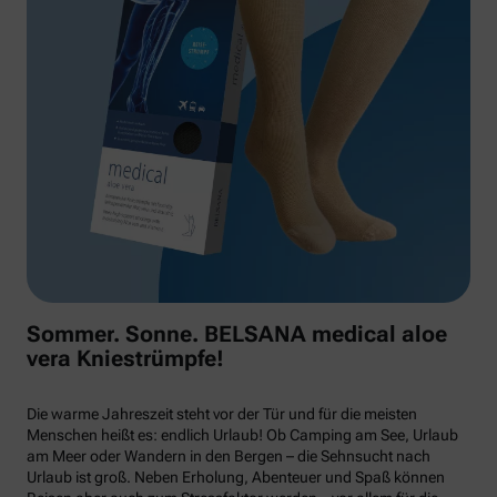
Sommer. Sonne. BELSANA medical aloe
vera Kniestrümpfe!
Die warme Jahreszeit steht vor der Tür und für die meisten
Menschen heißt es: endlich Urlaub! Ob Camping am See, Urlaub
am Meer oder Wandern in den Bergen – die Sehnsucht nach
Urlaub ist groß. Neben Erholung, Abenteuer und Spaß können