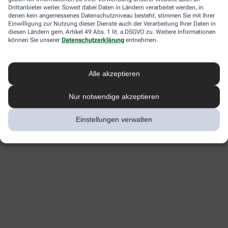
Drittanbieter weiter. Soweit dabei Daten in Ländern verarbeitet werden, in
denen kein angemessenes Datenschutzniveau besteht, stimmen Sie mit Ihrer
Einwilligung zur Nutzung dieser Dienste auch der Verarbeitung Ihrer Daten in
diesen Ländern gem. Artikel 49 Abs. 1 lit. a DSGVO zu. Weitere Informationen
können Sie unserer
Datenschutzerklärung
entnehmen.
Alle akzeptieren
Nur notwendige akzeptieren
Einstellungen verwalten