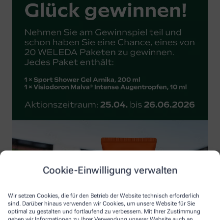
Cookie-Einwilligung verwalten
Wir setzen Cookies, die für den Betrieb der Website technisch erforderlich
sind. Darüber hinaus verwenden wir Cookies, um unsere Website für Sie
optimal zu gestalten und fortlaufend zu verbessern. Mit Ihrer Zustimmung
geben wir Informationen zu Ihrer Verwendung unserer Website auch an