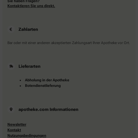
Sie haben Fragen?
Kontaktieren Sie uns direkt.
Zahlarten
Bar oder mit einer anderen akzeptierten Zahlungsart Ihrer Apotheke vor Ort.
Lieferarten
Abholung in der Apotheke
Botendienstlieferung
apotheke.com Informationen
Newsletter
Kontakt
Nutzungsbedingungen