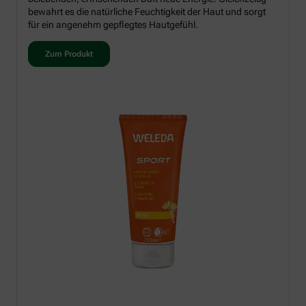
bewahrt es die natürliche Feuchtigkeit der Haut und sorgt
für ein angenehm gepflegtes Hautgefühl.
Zum Produkt