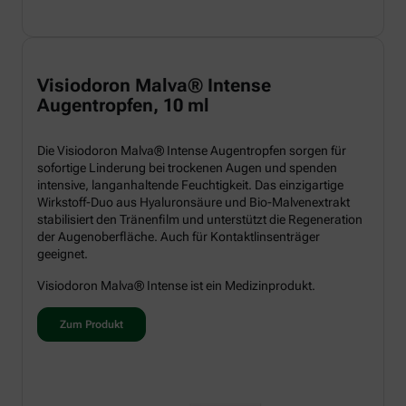
Visiodoron Malva® Intense
Augentropfen, 10 ml
Die Visiodoron Malva® Intense Augentropfen sorgen für
sofortige Linderung bei trockenen Augen und spenden
intensive, langanhaltende Feuchtigkeit. Das einzigartige
Wirkstoff-Duo aus Hyaluronsäure und Bio-Malvenextrakt
stabilisiert den Tränenfilm und unterstützt die Regeneration
der Augenoberfläche. Auch für Kontaktlinsenträger
geeignet.
Visiodoron Malva® Intense ist ein Medizinprodukt.
Zum Produkt