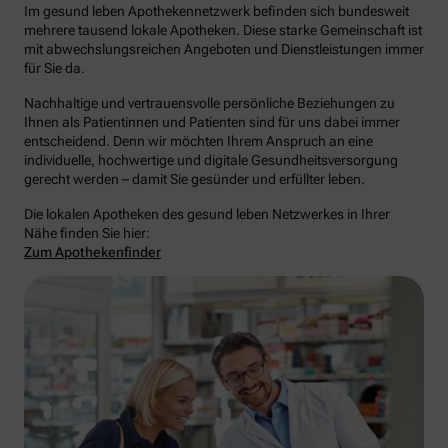
Im gesund leben Apothekennetzwerk befinden sich bundesweit
mehrere tausend lokale Apotheken. Diese starke Gemeinschaft ist
mit abwechslungsreichen Angeboten und Dienstleistungen immer
für Sie da.
Nachhaltige und vertrauensvolle persönliche Beziehungen zu
Ihnen als Patientinnen und Patienten sind für uns dabei immer
entscheidend. Denn wir möchten Ihrem Anspruch an eine
individuelle, hochwertige und digitale Gesundheitsversorgung
gerecht werden – damit Sie gesünder und erfüllter leben.
Die lokalen Apotheken des gesund leben Netzwerkes in Ihrer
Nähe finden Sie hier:
Zum Apothekenfinder