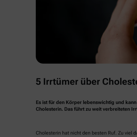
5 Irrtümer über Cholest
Es ist für den Körper lebenswichtig und kann
Cholesterin. Das führt zu weit verbreiteten I
Cholesterin hat nicht den besten Ruf. Zu viel 