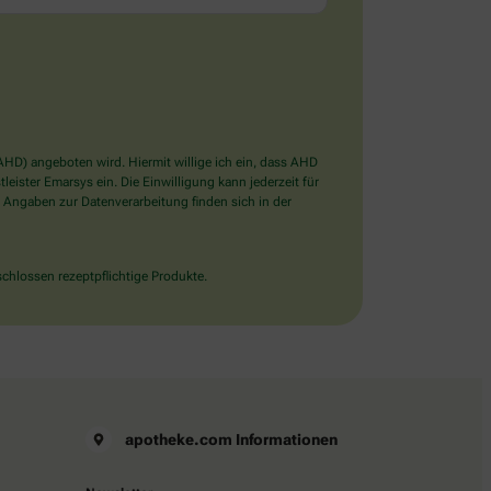
D) angeboten wird. Hiermit willige ich ein, dass AHD
ister Emarsys ein. Die Einwilligung kann jederzeit für
 Angaben zur Datenverarbeitung finden sich in der
chlossen rezeptpflichtige Produkte.
apotheke.com Informationen