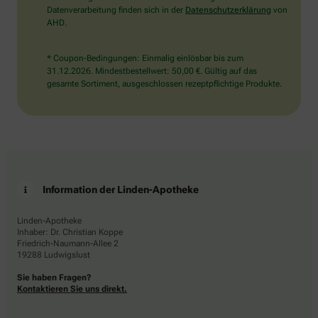
Datenverarbeitung finden sich in der
Datenschutzerklärung
von
AHD.
* Coupon-Bedingungen: Einmalig einlösbar bis zum
31.12.2026. Mindestbestellwert: 50,00 €. Gültig auf das
gesamte Sortiment, ausgeschlossen rezeptpflichtige Produkte.
Information der Linden-Apotheke
Linden-Apotheke
Inhaber: Dr. Christian Koppe
Friedrich-Naumann-Allee 2
19288 Ludwigslust
Sie haben Fragen?
Kontaktieren Sie uns direkt.