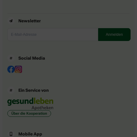
Newsletter
Social Media
Ein Service von
Über die Kooperation
Mobile App