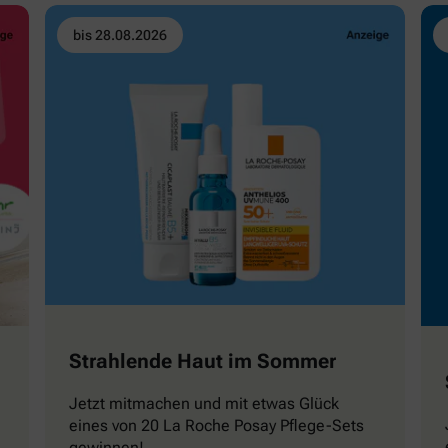
bis 28.08.2026
Strahlende Haut im Sommer
Jetzt mitmachen und mit etwas Glück
eines von 20 La Roche Posay Pflege-Sets
gewinnen!