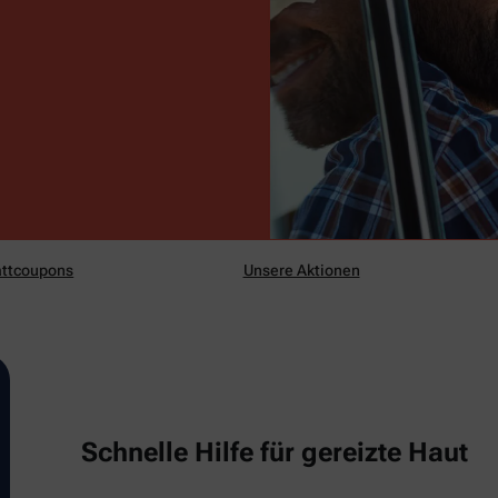
ttcoupons
Unsere Aktionen
Schnelle Hilfe für gereizte Haut