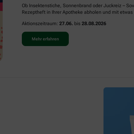
Ob Insektenstiche, Sonnenbrand oder Juckreiz – Sov
Rezeptheft in Ihrer Apotheke abholen und mit etwas 
Aktionszeitraum:
27.06.
bis
28.08.2026
Mehr erfahren