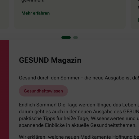
Mehr erfahren
GESUND Magazin
Gesund durch den Sommer – die neue Ausgabe ist da
Gesundheitswissen
Endlich Sommer! Die Tage werden länger, das Leben s
darum geht es auch in der neuen Ausgabe des GESUND
praktische Tipps für heiße Tage, Wissenswertes run
spannende Einblicke in aktuelle Gesundheitsthemen.
Wir erklären, welche neuen Medikamente Hoffnung b