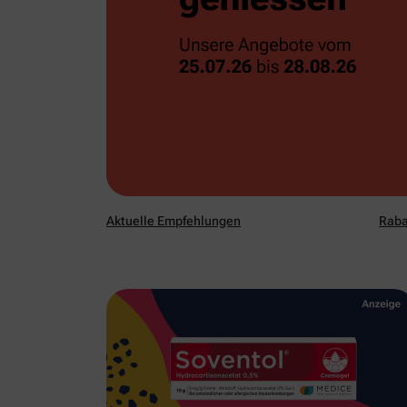
Aktuelle Empfehlungen
Raba