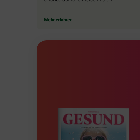
Mehr erfahren