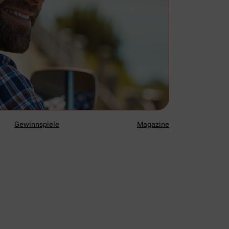
Gewinnspiele
Magazine