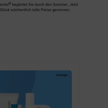
®
entol
begleitet Sie durch den Sommer. Jetzt
Glück wöchentlich tolle Preise gewinnen.