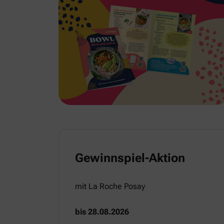
Gewinnspiel-Aktion
mit La Roche Posay
bis 28.08.2026