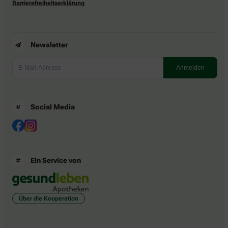
Barrierefreiheitserklärung
Newsletter
Social Media
Ein Service von
Über die Kooperation