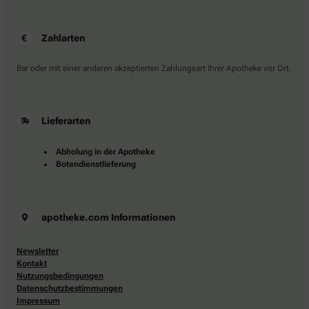
Zahlarten
Bar oder mit einer anderen akzeptierten Zahlungsart Ihrer Apotheke vor Ort.
Lieferarten
Abholung in der Apotheke
Botendienstlieferung
apotheke.com Informationen
Newsletter
Kontakt
Nutzungsbedingungen
Datenschutzbestimmungen
Impressum