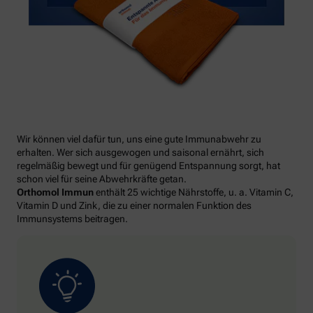
Wir können viel dafür tun, uns eine gute Immunabwehr zu
erhalten. Wer sich ausgewogen und saisonal ernährt, sich
regelmäßig bewegt und für genügend Entspannung sorgt, hat
schon viel für seine Abwehrkräfte getan.
Orthomol Immun
enthält 25 wichtige Nährstoffe, u. a. Vitamin C,
Vitamin D und Zink, die zu einer normalen Funktion des
Immunsystems beitragen.