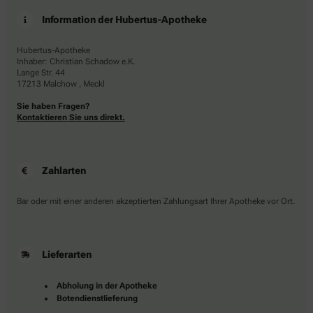
Information der Hubertus-Apotheke
Hubertus-Apotheke
Inhaber: Christian Schadow e.K.
Lange Str. 44
17213 Malchow , Meckl
Sie haben Fragen?
Kontaktieren Sie uns direkt.
Zahlarten
Bar oder mit einer anderen akzeptierten Zahlungsart Ihrer Apotheke vor Ort.
Lieferarten
Abholung in der Apotheke
Botendienstlieferung