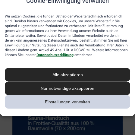
Cookie-Einwilligung verwalten
Wir setzen Cookies, die für den Betrieb der Website technisch erforderlich
sind. Darüber hinaus verwenden wir Cookies, um unsere Website für Sie
optimal zu gestalten und fortlaufend zu verbessern. Mit Ihrer Zustimmung
geben wir Informationen zu Ihrer Verwendung unserer Website auch an
Drittanbieter weiter. Soweit dabei Daten in Ländern verarbeitet werden, in
denen kein angemessenes Datenschutzniveau besteht, stimmen Sie mit Ihrer
Einwilligung zur Nutzung dieser Dienste auch der Verarbeitung Ihrer Daten in
diesen Ländern gem. Artikel 49 Abs. 1 lit. a DSGVO zu. Weitere Informationen
können Sie unserer
Datenschutzerklärung
entnehmen.
Alle akzeptieren
Nur notwendige akzeptieren
Einstellungen verwalten