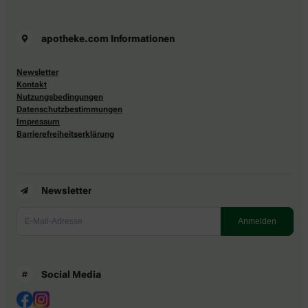
apotheke.com Informationen
Newsletter
Kontakt
Nutzungsbedingungen
Datenschutzbestimmungen
Impressum
Barrierefreiheitserklärung
Newsletter
Social Media