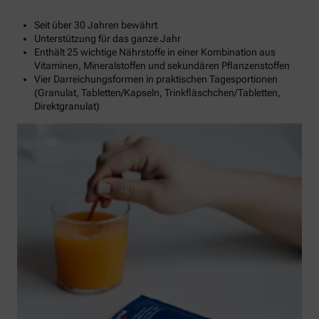
Seit über 30 Jahren bewährt
Unterstützung für das ganze Jahr
Enthält 25 wichtige Nährstoffe in einer Kombination aus
Vitaminen, Mineralstoffen und sekundären Pflanzenstoffen
Vier Darreichungsformen in praktischen Tagesportionen
(Granulat, Tabletten/Kapseln, Trinkfläschchen/Tabletten,
Direktgranulat)