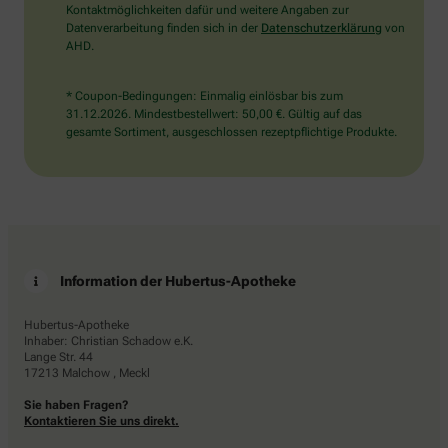
Kontaktmöglichkeiten dafür und weitere Angaben zur
Datenverarbeitung finden sich in der
Datenschutzerklärung
von
AHD.
* Coupon-Bedingungen: Einmalig einlösbar bis zum
31.12.2026. Mindestbestellwert: 50,00 €. Gültig auf das
gesamte Sortiment, ausgeschlossen rezeptpflichtige Produkte.
Information der Hubertus-Apotheke
Hubertus-Apotheke
Inhaber: Christian Schadow e.K.
Lange Str. 44
17213 Malchow , Meckl
Sie haben Fragen?
Kontaktieren Sie uns direkt.