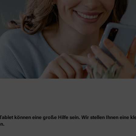
blet können eine große Hilfe sein. Wir stellen Ihnen eine kl
n.