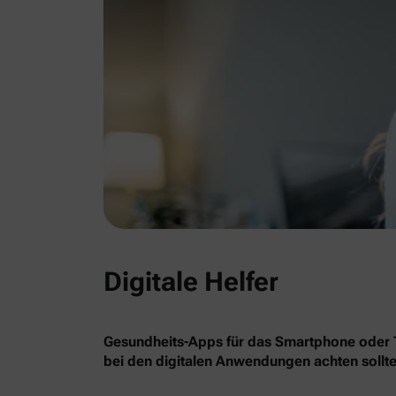
Digitale Helfer
Gesundheits-Apps für das Smartphone oder Ta
bei den digitalen Anwendungen achten sollte