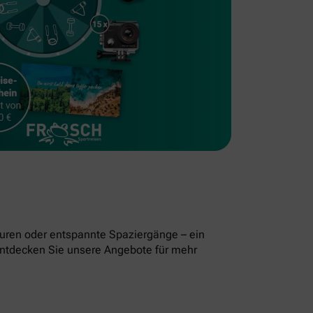
uren oder entspannte Spaziergänge – ein
. Entdecken Sie unsere Angebote für mehr