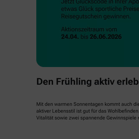
Den Frühling aktiv erle
Mit den warmen Sonnentagen kommt auch die L
aktiver Lebensstil ist gut für das Wohlbefind
Vitalität sowie zwei spannende Gewinnspiele 