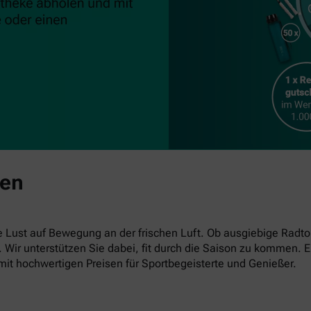
ben
ust auf Bewegung an der frischen Luft. Ob ausgiebige Radto
en. Wir unterstützen Sie dabei, fit durch die Saison zu kommen
mit hochwertigen Preisen für Sportbegeisterte und Genießer.