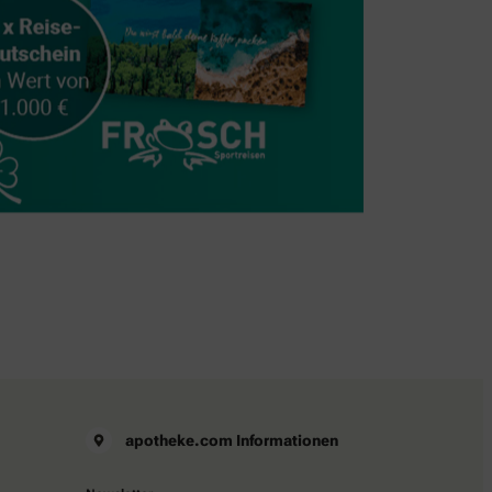
apotheke.com Informationen