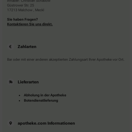
Inhaber: Christian Schadow
Güstrower Str. 25
17213 Malchow , Meckl
Sie haben Fragen?
Kontaktieren Sie uns direkt.
Zahlarten
Bar oder mit einer anderen akzeptierten Zahlungsart Ihrer Apotheke vor Ort.
Lieferarten
Abholung in der Apotheke
Botendienstlieferung
apotheke.com Informationen