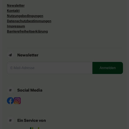
Newsletter
Kontakt
Nutzungsbedingungen
Datenschutzbestimmungen
Impressum
Barrierefreiheitserklärung
Newsletter
Social Media
Ein Service von