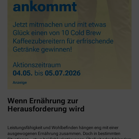
Wenn Ernährung zur
Herausforderung wird
Leistungsfähigkeit und Wohlbefinden hängen eng mit einer
ausgewogenen Ernährung zusammen. Doch in bestimmten