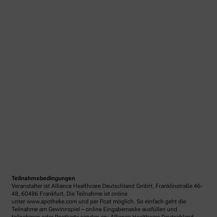
Teilnahmebedingungen
Veranstalter ist Alliance Healthcare Deutschland GmbH, Franklinstraße 46-
48, 60486 Frankfurt. Die Teilnahme ist online
unter www.apotheke.com und per Post möglich. So einfach geht die
Teilnahme am Gewinnspiel – online Eingabemaske ausfüllen und