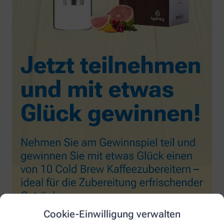
Cookie-Einwilligung verwalten