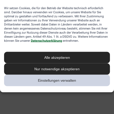
Wir setzen Cookies, die für den Betrieb der Website technisch erforderlich
sind. Darüber hinaus verwenden wir Cookies, um unsere Website für Sie
optimal zu gestalten und fortlaufend zu verbessern. Mit Ihrer Zustimmung
geben wir Informationen zu Ihrer Verwendung unserer Website auch an
Drittanbieter weiter. Soweit dabei Daten in Ländern verarbeitet werden, in
denen kein angemessenes Datenschutzniveau besteht, stimmen Sie mit Ihrer
Einwilligung zur Nutzung dieser Dienste auch der Verarbeitung Ihrer Daten in
diesen Ländern gem. Artikel 49 Abs. 1 lit. a DSGVO zu. Weitere Informationen
können Sie unserer
Datenschutzerklärung
entnehmen.
Alle akzeptieren
Nur notwendige akzeptieren
Einstellungen verwalten