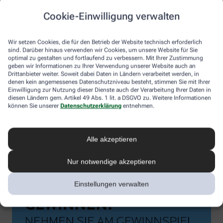
Cookie-Einwilligung verwalten
Wir setzen Cookies, die für den Betrieb der Website technisch erforderlich
sind. Darüber hinaus verwenden wir Cookies, um unsere Website für Sie
optimal zu gestalten und fortlaufend zu verbessern. Mit Ihrer Zustimmung
geben wir Informationen zu Ihrer Verwendung unserer Website auch an
Drittanbieter weiter. Soweit dabei Daten in Ländern verarbeitet werden, in
denen kein angemessenes Datenschutzniveau besteht, stimmen Sie mit Ihrer
Einwilligung zur Nutzung dieser Dienste auch der Verarbeitung Ihrer Daten in
diesen Ländern gem. Artikel 49 Abs. 1 lit. a DSGVO zu. Weitere Informationen
können Sie unserer
Datenschutzerklärung
entnehmen.
Alle akzeptieren
Nur notwendige akzeptieren
Einstellungen verwalten