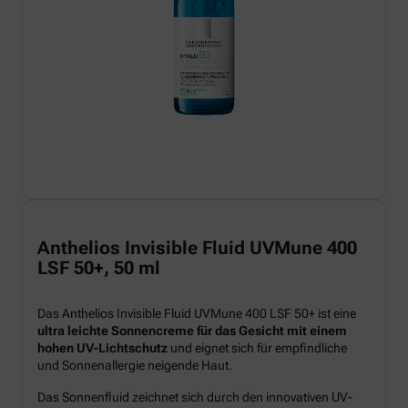
Anthelios Invisible Fluid UVMune 400
LSF 50+, 50 ml
Das Anthelios Invisible Fluid UVMune 400 LSF 50+ ist eine
ultra leichte Sonnencreme für das Gesicht mit einem
hohen UV-Lichtschutz
und eignet sich für empfindliche
und Sonnenallergie neigende Haut.
Das Sonnenfluid zeichnet sich durch den innovativen UV-