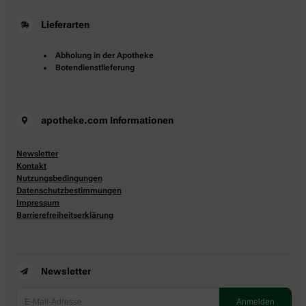
Lieferarten
Abholung in der Apotheke
Botendienstlieferung
apotheke.com Informationen
Newsletter
Kontakt
Nutzungsbedingungen
Datenschutzbestimmungen
Impressum
Barrierefreiheitserklärung
Newsletter