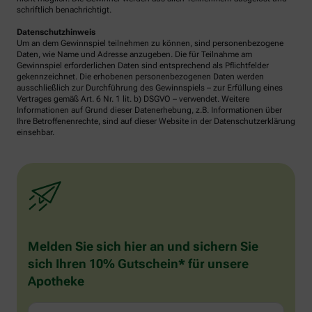
schriftlich benachrichtigt.
Datenschutzhinweis
Um an dem Gewinnspiel teilnehmen zu können, sind personenbezogene
Daten, wie Name und Adresse anzugeben. Die für Teilnahme am
Gewinnspiel erforderlichen Daten sind entsprechend als Pflichtfelder
gekennzeichnet. Die erhobenen personenbezogenen Daten werden
ausschließlich zur Durchführung des Gewinnspiels – zur Erfüllung eines
Vertrages gemäß Art. 6 Nr. 1 lit. b) DSGVO – verwendet. Weitere
Informationen auf Grund dieser Datenerhebung, z.B. Informationen über
Ihre Betroffenenrechte, sind auf dieser Website in der Datenschutzerklärung
einsehbar.
Melden Sie sich hier an und sichern Sie
sich Ihren 10% Gutschein* für unsere
Apotheke