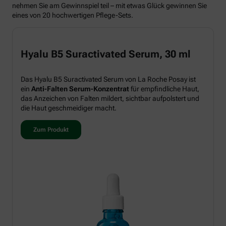
nehmen Sie am Gewinnspiel teil – mit etwas Glück gewinnen Sie
eines von 20 hochwertigen Pflege-Sets.
Hyalu B5 Suractivated Serum, 30 ml
Das Hyalu B5 Suractivated Serum von La Roche Posay ist
ein
Anti-Falten Serum-Konzentrat
für empfindliche Haut,
das Anzeichen von Falten mildert, sichtbar aufpolstert und
die Haut geschmeidiger macht.
Zum Produkt