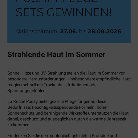
Strahlende Haut im Sommer
Sonne, Hitze und UV-Strahlung stellen die Haut im Sommer vor
besondere Herausforderungen – insbesondere empfindliche Haut
reagiert schnell mit Trockenheit, Irritationen oder
Spannungsgefühlen.
La Roche Posay bietet gezielte Pflege für genau diese
Bedürfnisse: Feuchtigkeitsspendende Formeln, hoher
Sonnenschutz und beruhigende Wirkstoffe unterstützen die Haut
dabei, geschützt und ausgeglichen durch die warme Jahreszeit
zu kommen.
Entdecken Sie die dermatologisch getesteten Produkte und