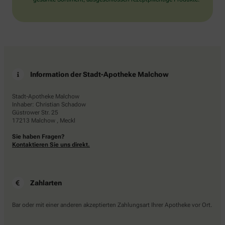
Information der Stadt-Apotheke Malchow
Stadt-Apotheke Malchow
Inhaber: Christian Schadow
Güstrower Str. 25
17213 Malchow , Meckl
Sie haben Fragen?
Kontaktieren Sie uns direkt.
Zahlarten
Bar oder mit einer anderen akzeptierten Zahlungsart Ihrer Apotheke vor Ort.