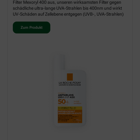
Filter Mexoryl 400 aus, unseren wirksamsten Filter gegen
schädliche ultra-lange UVA-Strahlen bis 400nm und wirkt
UV-Schäden auf Zellebene entgegen (UVB-, UVA-Strahlen)
Zum Produkt