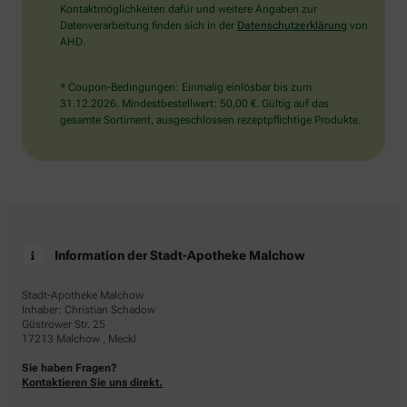
Kontaktmöglichkeiten dafür und weitere Angaben zur
Datenverarbeitung finden sich in der
Datenschutzerklärung
von
AHD.
* Coupon-Bedingungen: Einmalig einlösbar bis zum
31.12.2026. Mindestbestellwert: 50,00 €. Gültig auf das
gesamte Sortiment, ausgeschlossen rezeptpflichtige Produkte.
Information der Stadt-Apotheke Malchow
Stadt-Apotheke Malchow
Inhaber: Christian Schadow
Güstrower Str. 25
17213 Malchow , Meckl
Sie haben Fragen?
Kontaktieren Sie uns direkt.