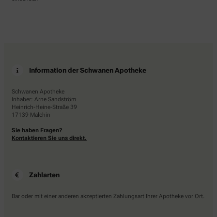
Information der Schwanen Apotheke
Schwanen Apotheke
Inhaber: Arne Sandström
Heinrich-Heine-Straße 39
17139 Malchin
Sie haben Fragen?
Kontaktieren Sie uns direkt.
Zahlarten
Bar oder mit einer anderen akzeptierten Zahlungsart Ihrer Apotheke vor Ort.