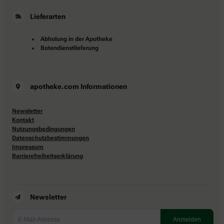
Lieferarten
Abholung in der Apotheke
Botendienstlieferung
apotheke.com Informationen
Newsletter
Kontakt
Nutzungsbedingungen
Datenschutzbestimmungen
Impressum
Barrierefreiheitserklärung
Newsletter