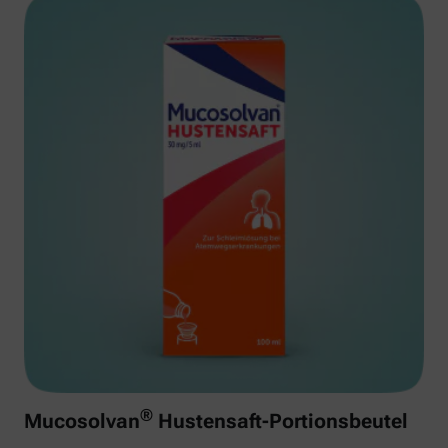
®
Mucosolvan
Hustensaft-Portionsbeutel