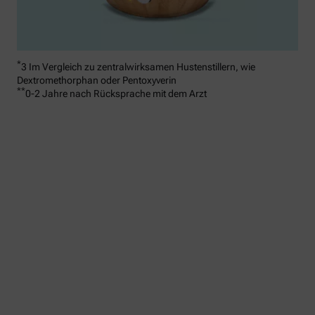
*
3 Im Vergleich zu zentralwirksamen Hustenstillern, wie
Dextromethorphan oder Pentoxyverin
**
0-2 Jahre nach Rücksprache mit dem Arzt