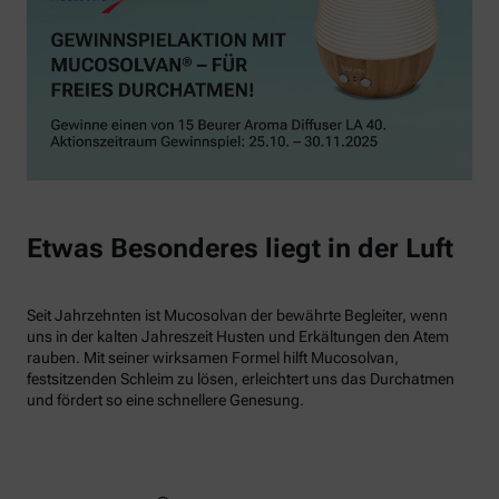
Etwas Besonderes liegt in der Luft
Seit Jahrzehnten ist Mucosolvan der bewährte Begleiter, wenn
uns in der kalten Jahreszeit Husten und Erkältungen den Atem
rauben. Mit seiner wirksamen Formel hilft Mucosolvan,
festsitzenden Schleim zu lösen, erleichtert uns das Durchatmen
und fördert so eine schnellere Genesung.