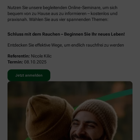
Nutzen Sie unsere begleitenden Online-Seminare, um sich
bequem von zu Hause aus zu informieren – kostenlos und
praxisnah. Wählen Sie aus vier spannenden Themen:
Schluss mit dem Rauchen – Beginnen Sie Ihr neues Leben!
Entdecken Sie effektive Wege, um endlich rauchfrei zu werden
Referentin:
Nicole Kilic
Termin:
08.10.2025
Jetzt anmelden