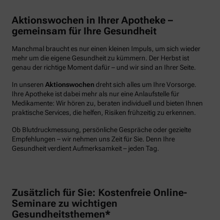
Aktionswochen in Ihrer Apotheke –
gemeinsam für Ihre Gesundheit
Manchmal braucht es nur einen kleinen Impuls, um sich wieder
mehr um die eigene Gesundheit zu kümmern. Der Herbst ist
genau der richtige Moment dafür – und wir sind an Ihrer Seite.
In unseren
Aktionswochen
dreht sich alles um Ihre Vorsorge.
Ihre Apotheke ist dabei mehr als nur eine Anlaufstelle für
Medikamente: Wir hören zu, beraten individuell und bieten Ihnen
praktische Services, die helfen, Risiken frühzeitig zu erkennen.
Ob Blutdruckmessung, persönliche Gespräche oder gezielte
Empfehlungen – wir nehmen uns Zeit für Sie. Denn Ihre
Gesundheit verdient Aufmerksamkeit – jeden Tag.
Zusätzlich für Sie: Kostenfreie Online-
Seminare zu wichtigen
Gesundheitsthemen*