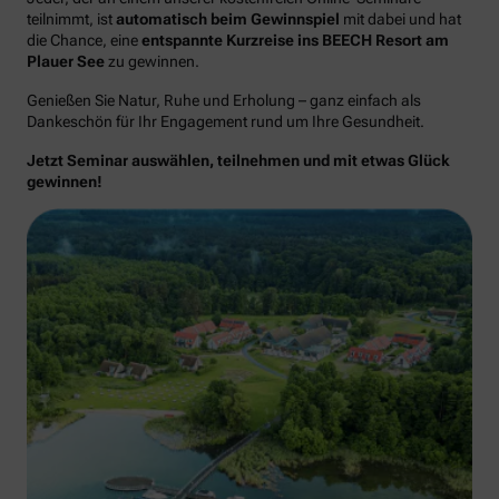
teilnimmt, ist
automatisch beim Gewinnspiel
mit dabei und hat
die Chance, eine
entspannte Kurzreise ins BEECH Resort am
Plauer See
zu gewinnen.
Genießen Sie Natur, Ruhe und Erholung – ganz einfach als
Dankeschön für Ihr Engagement rund um Ihre Gesundheit.
Jetzt Seminar auswählen, teilnehmen und mit etwas Glück
gewinnen!