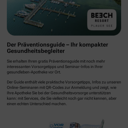
Der Präventionsguide – Ihr kompakter
Gesundheitsbegleiter
Sie erhalten Ihren gratis Präventionsguide mit noch mehr
interessanten Vorsorgetipps und Seminar-Infos in Ihrer
gesundleben-Apotheke vor Ort.
Der Guide enthält viele praktische Vorsorgetipps, Infos zu unseren
Online-Seminaren mit QR-Codes zur Anmeldung und zeigt, wie
Ihre Apotheke Sie bei der Gesundheitsvorsorge unterstützen
kann: mit Services, die Sie vielleicht noch gar nicht kennen, aber
einen echten Unterschied machen.