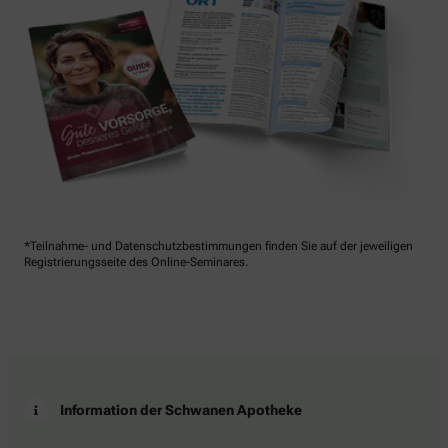
*Teilnahme- und Datenschutzbestimmungen finden Sie auf der jeweiligen
Registrierungsseite des Online-Seminares.
Information der Schwanen Apotheke