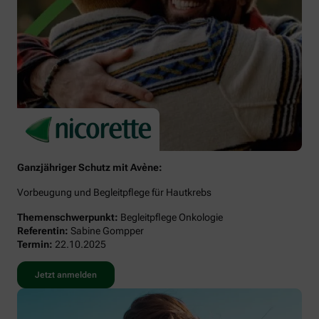
Ganzjähriger Schutz mit Avène:
Vorbeugung und Begleitpflege für Hautkrebs
Themenschwerpunkt:
Begleitpflege Onkologie
Referentin:
Sabine Gompper
Termin:
22.10.2025
Jetzt anmelden