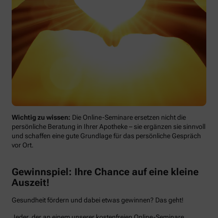
Wichtig zu wissen:
Die Online-Seminare ersetzen nicht die
persönliche Beratung in Ihrer Apotheke – sie ergänzen sie sinnvoll
und schaffen eine gute Grundlage für das persönliche Gespräch
vor Ort.
Gewinnspiel: Ihre Chance auf eine kleine
Auszeit!
Gesundheit fördern und dabei etwas gewinnen? Das geht!
Jeder, der an einem unserer kostenfreien Online-Seminare