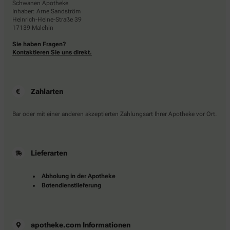
Schwanen Apotheke
Inhaber: Arne Sandström
Heinrich-Heine-Straße 39
17139 Malchin
Sie haben Fragen?
Kontaktieren Sie uns direkt.
Zahlarten
Bar oder mit einer anderen akzeptierten Zahlungsart Ihrer Apotheke vor Ort.
Lieferarten
Abholung in der Apotheke
Botendienstlieferung
apotheke.com Informationen