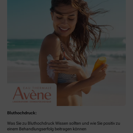
Bluthochdruck:
Was Sie zu Bluthochdruck Wissen sollten und wie Sie positiv zu
einem Behandlungserfolg beitragen können