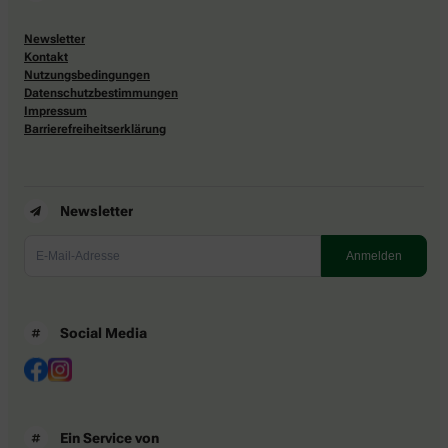
Newsletter
Kontakt
Nutzungsbedingungen
Datenschutzbestimmungen
Impressum
Barrierefreiheitserklärung
Newsletter
Social Media
Ein Service von