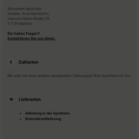
Schwanen Apotheke
Inhaber: Arne Sandström
Heinrich-Heine-Straße 39
17139 Malchin
Sie haben Fragen?
Kontaktieren Sie uns direkt.
Zahlarten
Bar oder mit einer anderen akzeptierten Zahlungsart Ihrer Apotheke vor Ort.
Lieferarten
Abholung in der Apotheke
Botendienstlieferung