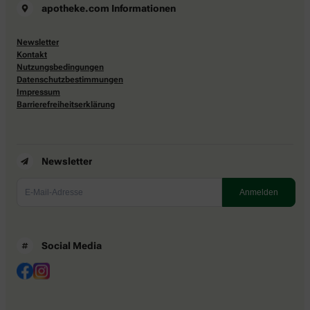
apotheke.com Informationen
Newsletter
Kontakt
Nutzungsbedingungen
Datenschutzbestimmungen
Impressum
Barrierefreiheitserklärung
Newsletter
Social Media