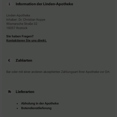
Information der Linden-Apotheke
Linden-Apotheke
Inhaber: Dr. Christian Koppe
Wismarsche Straße 32
18057 Rostock
Sie haben Fragen?
Kontaktieren Sie uns direkt.
Zahlarten
Bar oder mit einer anderen akzeptierten Zahlungsart Ihrer Apotheke vor Ort.
Lieferarten
Abholung in der Apotheke
Botendienstlieferung