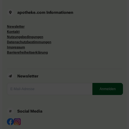
apotheke.com Informationen
Newsletter
Kontakt
Nutzungsbedingungen
Datenschutzbestimmungen
Impressum
Barrierefreiheitserklärung
Newsletter
Social Media