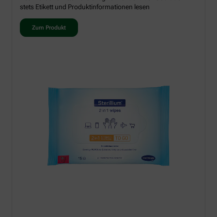
stets Etikett und Produktinformationen lesen
Zum Produkt