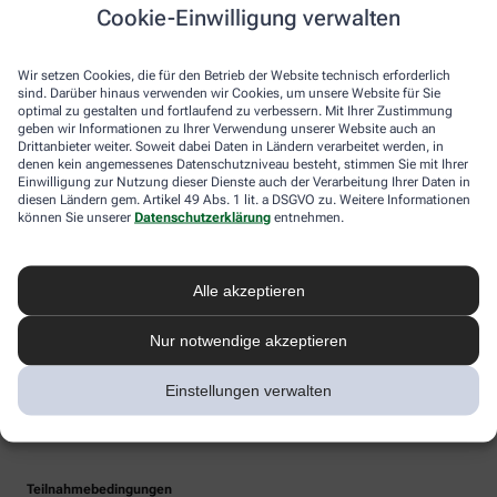
Cookie-Einwilligung verwalten
Wir setzen Cookies, die für den Betrieb der Website technisch erforderlich
sind. Darüber hinaus verwenden wir Cookies, um unsere Website für Sie
optimal zu gestalten und fortlaufend zu verbessern. Mit Ihrer Zustimmung
geben wir Informationen zu Ihrer Verwendung unserer Website auch an
Drittanbieter weiter. Soweit dabei Daten in Ländern verarbeitet werden, in
denen kein angemessenes Datenschutzniveau besteht, stimmen Sie mit Ihrer
Einwilligung zur Nutzung dieser Dienste auch der Verarbeitung Ihrer Daten in
diesen Ländern gem. Artikel 49 Abs. 1 lit. a DSGVO zu. Weitere Informationen
können Sie unserer
Datenschutzerklärung
entnehmen.
Alle akzeptieren
Nur notwendige akzeptieren
Einstellungen verwalten
Teilnahmebedingungen