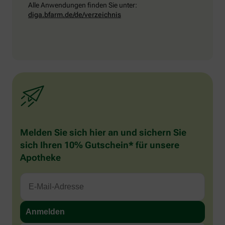
Alle Anwendungen finden Sie unter:
diga.bfarm.de/de/verzeichnis
Melden Sie sich hier an und sichern Sie
sich Ihren 10% Gutschein* für unsere
Apotheke