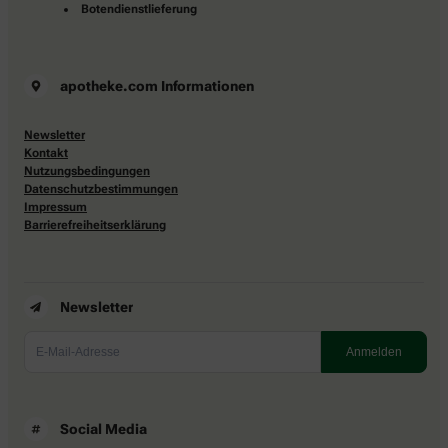
Botendienstlieferung
apotheke.com Informationen
Newsletter
Kontakt
Nutzungsbedingungen
Datenschutzbestimmungen
Impressum
Barrierefreiheitserklärung
Newsletter
Social Media