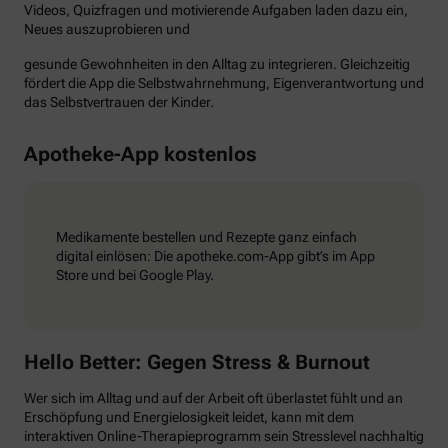
Videos, Quizfragen und motivierende Aufgaben laden dazu ein,
Neues auszuprobieren und
gesunde Gewohnheiten in den Alltag zu integrieren. Gleichzeitig
fördert die App die Selbstwahrnehmung, Eigenverantwortung und
das Selbstvertrauen der Kinder.
Apotheke-App kostenlos
Medikamente bestellen und Rezepte ganz einfach
digital einlösen: Die apotheke.com-App gibt’s im App
Store und bei Google Play.
Hello Better: Gegen Stress & Burnout
Wer sich im Alltag und auf der Arbeit oft überlastet fühlt und an
Erschöpfung und Energielosigkeit leidet, kann mit dem
interaktiven Online-Therapieprogramm sein Stresslevel nachhaltig