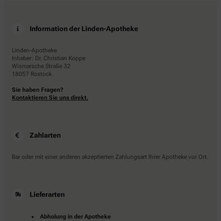
Information der Linden-Apotheke
Linden-Apotheke
Inhaber: Dr. Christian Koppe
Wismarsche Straße 32
18057 Rostock
Sie haben Fragen?
Kontaktieren Sie uns direkt.
Zahlarten
Bar oder mit einer anderen akzeptierten Zahlungsart Ihrer Apotheke vor Ort.
Lieferarten
Abholung in der Apotheke