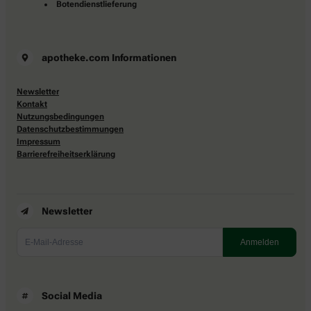
Botendienstlieferung
apotheke.com Informationen
Newsletter
Kontakt
Nutzungsbedingungen
Datenschutzbestimmungen
Impressum
Barrierefreiheitserklärung
Newsletter
Social Media