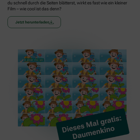
du schnell durch die Seiten blätterst, wirkt es fast wie ein kleiner
Film – wie cool ist das denn?
Jetzt herunterladen