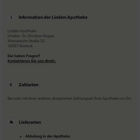
Information der Linden-Apotheke
Linden-Apotheke
Inhaber: Dr. Christian Koppe
Wismarsche Straße 32
18057 Rostock
Sie haben Fragen?
Kontaktieren Sie uns direkt.
Zahlarten
Bar oder mit einer anderen akzeptierten Zahlungsart Ihrer Apotheke vor Ort.
Lieferarten
Abholung in der Apotheke