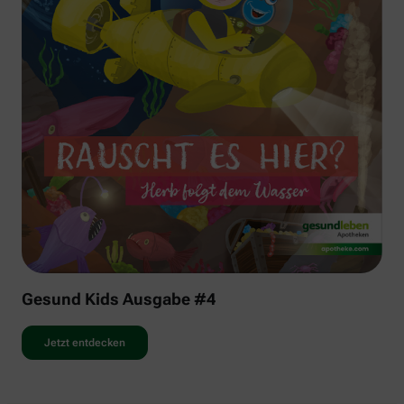
Gesund Kids Ausgabe #4
Jetzt entdecken