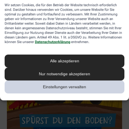
Wir setzen Cookies, die für den Betrieb der Website technisch erforderlich
sind. Darüber hinaus verwenden wir Cookies, um unsere Website für Sie
optimal zu gestalten und fortlaufend zu verbessern. Mit Ihrer Zustimmung
geben wir Informationen zu Ihrer Verwendung unserer Website auch an
Drittanbieter weiter. Soweit dabei Daten in Ländern verarbeitet werden, in
denen kein angemessenes Datenschutzniveau besteht, stimmen Sie mit Ihrer
Einwilligung zur Nutzung dieser Dienste auch der Verarbeitung Ihrer Daten in
diesen Ländern gem. Artikel 49 Abs. 1 lit. a DSGVO zu. Weitere Informationen
können Sie unserer
Datenschutzerklärung
entnehmen.
Alle akzeptieren
Nur notwendige akzeptieren
Einstellungen verwalten