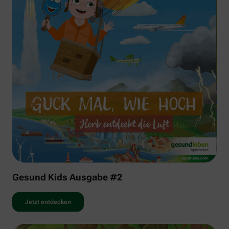
Gesund Kids Ausgabe #2
Jetzt entdecken