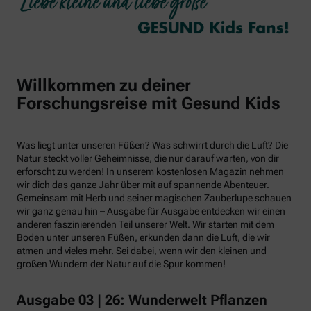
Willkommen zu deiner
Forschungsreise mit Gesund Kids
Was liegt unter unseren Füßen? Was schwirrt durch die Luft? Die
Natur steckt voller Geheimnisse, die nur darauf warten, von dir
erforscht zu werden! In unserem kostenlosen Magazin nehmen
wir dich das ganze Jahr über mit auf spannende Abenteuer.
Gemeinsam mit Herb und seiner magischen Zauberlupe schauen
wir ganz genau hin – Ausgabe für Ausgabe entdecken wir einen
anderen faszinierenden Teil unserer Welt. Wir starten mit dem
Boden unter unseren Füßen, erkunden dann die Luft, die wir
atmen und vieles mehr. Sei dabei, wenn wir den kleinen und
großen Wundern der Natur auf die Spur kommen!
Ausgabe 03 | 26: Wunderwelt Pflanzen