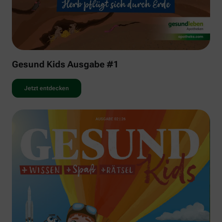
Gesund Kids Ausgabe #1
Jetzt entdecken