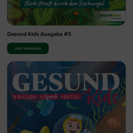
Gesund Kids Ausgabe #3
Jetzt entdecken