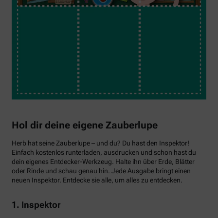
Hol dir deine eigene Zauberlupe
Herb hat seine Zauberlupe – und du? Du hast den Inspektor!
Einfach kostenlos runterladen, ausdrucken und schon hast du
dein eigenes Entdecker-Werkzeug. Halte ihn über Erde, Blätter
oder Rinde und schau genau hin. Jede Ausgabe bringt einen
neuen Inspektor. Entdecke sie alle, um alles zu entdecken.
1. Inspektor