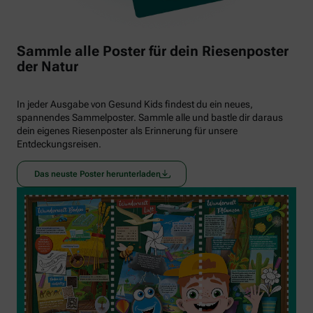
Sammle alle Poster für dein Riesenposter
der Natur
In jeder Ausgabe von Gesund Kids findest du ein neues,
spannendes Sammelposter. Sammle alle und bastle dir daraus
dein eigenes Riesenposter als Erinnerung für unsere
Entdeckungsreisen.
Das neuste Poster herunterladen