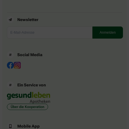
Newsletter
Social Media
Ein Service von
Über die Kooperation
Mobile App