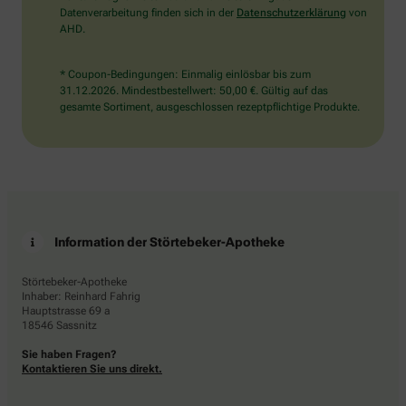
Datenverarbeitung finden sich in der
Datenschutzerklärung
von
AHD.
* Coupon-Bedingungen: Einmalig einlösbar bis zum
31.12.2026. Mindestbestellwert: 50,00 €. Gültig auf das
gesamte Sortiment, ausgeschlossen rezeptpflichtige Produkte.
Information der Störtebeker-Apotheke
Störtebeker-Apotheke
Inhaber: Reinhard Fahrig
Hauptstrasse 69 a
18546 Sassnitz
Sie haben Fragen?
Kontaktieren Sie uns direkt.