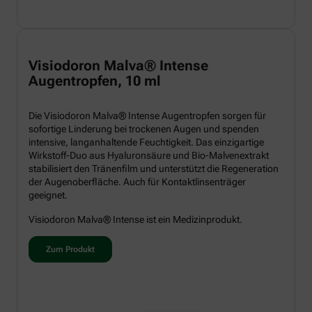
Visiodoron Malva® Intense
Augentropfen, 10 ml
Die Visiodoron Malva® Intense Augentropfen sorgen für
sofortige Linderung bei trockenen Augen und spenden
intensive, langanhaltende Feuchtigkeit. Das einzigartige
Wirkstoff-Duo aus Hyaluronsäure und Bio-Malvenextrakt
stabilisiert den Tränenfilm und unterstützt die Regeneration
der Augenoberfläche. Auch für Kontaktlinsenträger
geeignet.
Visiodoron Malva® Intense ist ein Medizinprodukt.
Zum Produkt