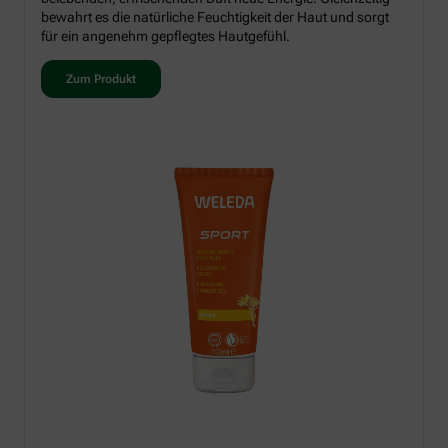
bewahrt es die natürliche Feuchtigkeit der Haut und sorgt
für ein angenehm gepflegtes Hautgefühl.
Zum Produkt