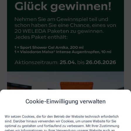
Cookie-Einwilligung verwalten
Wir setzen Cookies, die für den Betrieb der Website technisch erforderlich
sind. Darüber hinaus verwenden wir Cookies, um unsere Website für Sie
optimal zu gestalten und fortlaufend zu verbessern. Mit Ihrer Zustimmung
geben wir Informationen zu Ihrer Verwendung unserer Website auch an