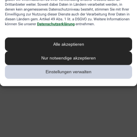
Drittanbieter weiter. Soweit dabei Daten in Ländern verarbeitet werden, in
denen kein angemessenes Datenschutzniveau besteht, stimmen Sie mit Ihrer
Einwilligung zur Nutzung dieser Dienste auch der Verarbeitung Ihrer Daten in
diesen Ländern gem. Artikel 49 Abs. 1 lit. a DSGVO zu. Weitere Informationen
können Sie unserer
Datenschutzerklärung
entnehmen.
Alle akzeptieren
Nur notwendige akzeptieren
Einstellungen verwalten