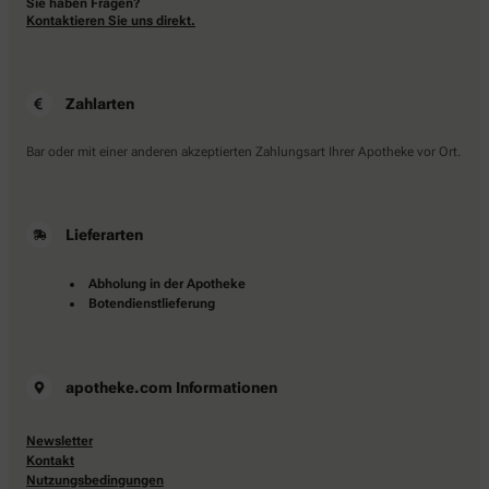
Sie haben Fragen?
Kontaktieren Sie uns direkt.
Zahlarten
Bar oder mit einer anderen akzeptierten Zahlungsart Ihrer Apotheke vor Ort.
Lieferarten
Abholung in der Apotheke
Botendienstlieferung
apotheke.com Informationen
Newsletter
Kontakt
Nutzungsbedingungen