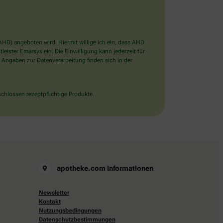
D) angeboten wird. Hiermit willige ich ein, dass AHD
ister Emarsys ein. Die Einwilligung kann jederzeit für
 Angaben zur Datenverarbeitung finden sich in der
chlossen rezeptpflichtige Produkte.
apotheke.com Informationen
Newsletter
Kontakt
Nutzungsbedingungen
Datenschutzbestimmungen