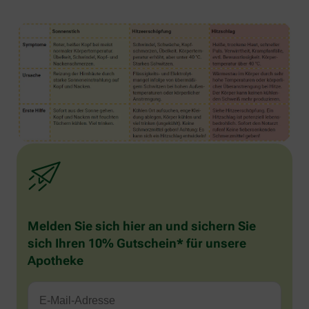
Melden Sie sich hier an und sichern Sie
sich Ihren 10% Gutschein* für unsere
Apotheke