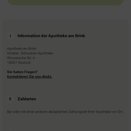
Information der Apotheke am Brink
Apotheke am Brink
Inhaber: Schwanen-Apotheke
Wismarsche Str. 4
18057 Rostock
Sie haben Fragen?
Kontaktieren Sie uns direkt.
Zahlarten
Bar oder mit einer anderen akzeptierten Zahlungsart Ihrer Apotheke vor Ort.