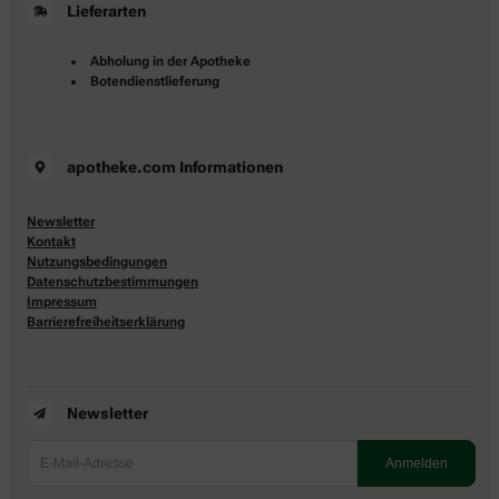
Lieferarten
Abholung in der Apotheke
Botendienstlieferung
apotheke.com Informationen
Newsletter
Kontakt
Nutzungsbedingungen
Datenschutzbestimmungen
Impressum
Barrierefreiheitserklärung
Newsletter