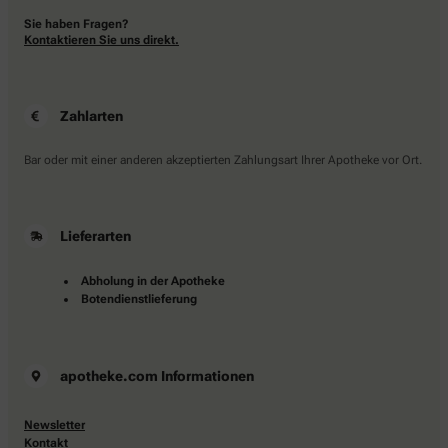
Sie haben Fragen?
Kontaktieren Sie uns direkt.
Zahlarten
Bar oder mit einer anderen akzeptierten Zahlungsart Ihrer Apotheke vor Ort.
Lieferarten
Abholung in der Apotheke
Botendienstlieferung
apotheke.com Informationen
Newsletter
Kontakt