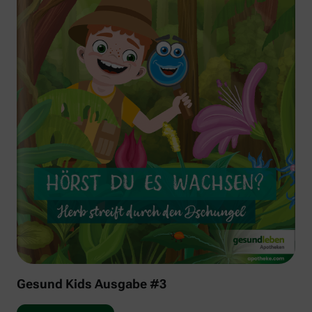
Gesund Kids Ausgabe #3