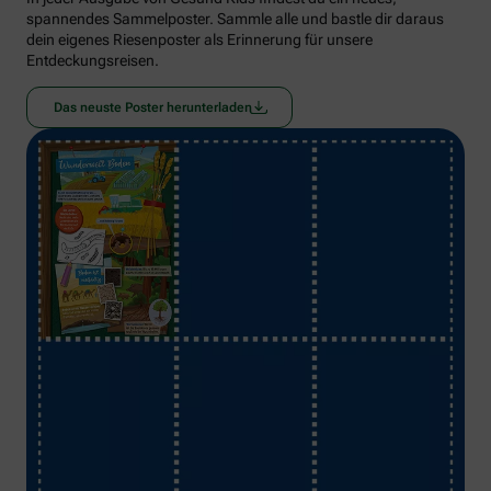
spannendes Sammelposter. Sammle alle und bastle dir daraus
dein eigenes Riesenposter als Erinnerung für unsere
Entdeckungsreisen.
Das neuste Poster herunterladen