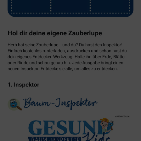
Hol dir deine eigene Zauberlupe
Herb hat seine Zauberlupe – und du? Du hast den Inspektor!
Einfach kostenlos runterladen, ausdrucken und schon hast du
dein eigenes Entdecker-Werkzeug. Halte ihn über Erde, Blätter
oder Rinde und schau genau hin. Jede Ausgabe bringt einen
neuen Inspektor. Entdecke sie alle, um alles zu entdecken.
1. Inspektor