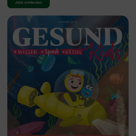
Jetzt entdecken