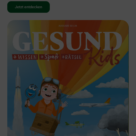
Jetzt entdecken