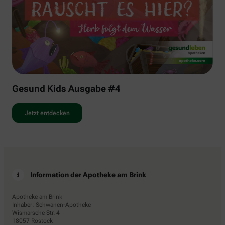
Gesund Kids Ausgabe #4
Jetzt entdecken
Information der Apotheke am Brink
Apotheke am Brink
Inhaber: Schwanen-Apotheke
Wismarsche Str. 4
18057 Rostock