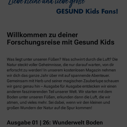
Willkommen zu deiner
Forschungsreise mit Gesund Kids
Was liegt unter unseren Füßen? Was schwirrt durch die Luft? Die
Natur steckt voller Geheimnisse, die nur darauf warten, von dir
erforscht zu werden! In unserem kostenlosen Magazin nehmen
wir dich das ganze Jahr über mit auf spannende Abenteuer.
Gemeinsam mit Herb und seiner magischen Zauberlupe schauen
wir ganz genau hin – Ausgabe für Ausgabe entdecken wir einen
anderen faszinierenden Teil unserer Welt. Wir starten mit dem
Boden unter unseren Füßen, erkunden dann die Luft, die wir
atmen, und vieles mehr. Sei dabei, wenn wir den kleinen und
großen Wundern der Natur auf die Spur kommen!
Ausgabe 01 | 26: Wunderwelt Boden