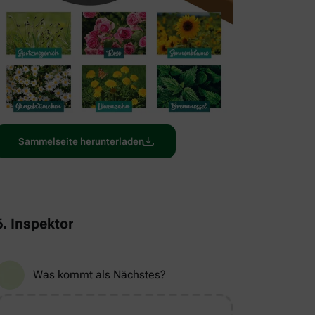
Sammelseite herunterladen
6. Inspektor
Was kommt als Nächstes?