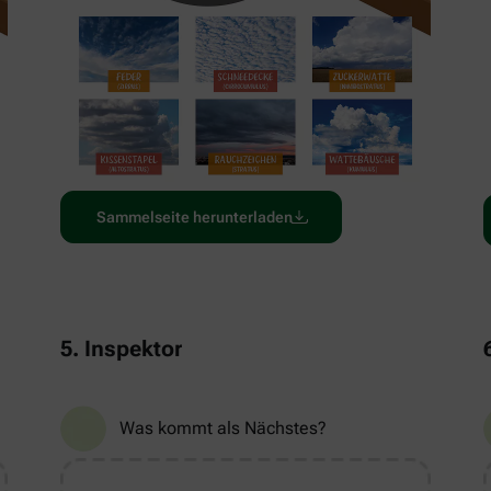
Sammelseite herunterladen
5. Inspektor
Was kommt als Nächstes?