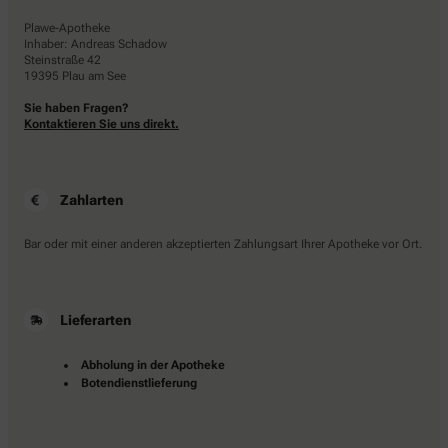
Plawe-Apotheke
Inhaber: Andreas Schadow
Steinstraße 42
19395 Plau am See
Sie haben Fragen?
Kontaktieren Sie uns direkt.
Zahlarten
Bar oder mit einer anderen akzeptierten Zahlungsart Ihrer Apotheke vor Ort.
Lieferarten
Abholung in der Apotheke
Botendienstlieferung