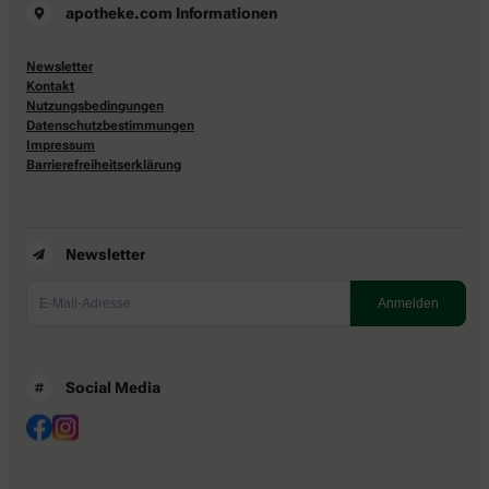
apotheke.com Informationen
Newsletter
Kontakt
Nutzungsbedingungen
Datenschutzbestimmungen
Impressum
Barrierefreiheitserklärung
Newsletter
Social Media