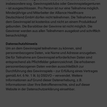
insbesondere sog. Gewinnspielclubs oder Gewinnspielagenturen
– ist ausgeschlossen. Pro Person ist nur eine Teilnahme möglich.
Minderjährige und Mitarbeiter der Alliance Healthcare
Deutschland GmbH dürfen nicht teilnehmen. Die Teilnahme an
dem Gewinnspiel ist kostenlos und nicht an einem Produktkauf
gebunden. Die Barablöse der Gewinne ist nicht möglich. Die
Gewinner werden aus allen Teilnehmern ausgelost und schriftlich
benachrichtigt.
Datenschutzhinweis
Um an dem Gewinnspiel teilnehmen zu können, sind
personenbezogene Daten, wie Name und Adresse anzugeben.
Die für Teilnahme am Gewinnspiel erforderlichen Daten sind
entsprechend als Pflichtfelder gekennzeichnet. Die erhobenen
personenbezogenen Daten werden ausschließlich zur
Durchführung des Gewinnspiels – zur Erfüllung eines Vertrages
gemäß Art. 6 Nr. 1 lit. b) DSGVO – verwendet. Weitere
Informationen auf Grund dieser Datenerhebung, z.B.
Informationen über Ihre Betroffenenrechte, sind auf dieser
Website in der Datenschutzerklärung einsehbar.