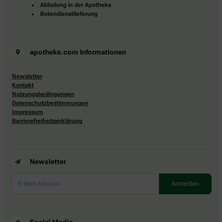
Abholung in der Apotheke
Botendienstlieferung
apotheke.com Informationen
Newsletter
Kontakt
Nutzungsbedingungen
Datenschutzbestimmungen
Impressum
Barrierefreiheitserklärung
Newsletter
Social Media