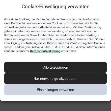
Cookie-Einwilligung verwalten
Wir setzen Cookies, die für den Betrieb der Website technisch erforderlich
sind. Darüber hinaus verwenden wir Cookies, um unsere Website für Sie
optimal zu gestalten und fortlaufend zu verbessern. Mit Ihrer Zustimmung
geben wir Informationen zu Ihrer Verwendung unserer Website auch an
Drittanbieter weiter. Soweit dabei Daten in Ländern verarbeitet werden, in
denen kein angemessenes Datenschutzniveau besteht, stimmen Sie mit Ihrer
Einwilligung zur Nutzung dieser Dienste auch der Verarbeitung Ihrer Daten in
diesen Ländern gem. Artikel 49 Abs. 1 lit. a DSGVO zu. Weitere Informationen
können Sie unserer
Datenschutzerklärung
entnehmen.
Alle akzeptieren
Nur notwendige akzeptieren
Einstellungen verwalten