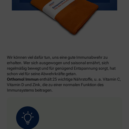
Wir können viel dafür tun, uns eine gute Immunabwehr zu
erhalten. Wer sich ausgewogen und saisonal ernährt, sich
regelmäßig bewegt und für genügend Entspannung sorgt, hat
schon viel für seine Abwehrkräfte getan.
Orthomol Immun
enthält 25 wichtige Nährstoffe, u. a. Vitamin C,
Vitamin D und Zink, die zu einer normalen Funktion des
Immunsystems beitragen.