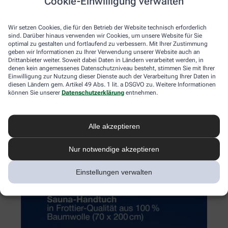
Cookie-Einwilligung verwalten
Wir setzen Cookies, die für den Betrieb der Website technisch erforderlich
sind. Darüber hinaus verwenden wir Cookies, um unsere Website für Sie
optimal zu gestalten und fortlaufend zu verbessern. Mit Ihrer Zustimmung
geben wir Informationen zu Ihrer Verwendung unserer Website auch an
Drittanbieter weiter. Soweit dabei Daten in Ländern verarbeitet werden, in
denen kein angemessenes Datenschutzniveau besteht, stimmen Sie mit Ihrer
Einwilligung zur Nutzung dieser Dienste auch der Verarbeitung Ihrer Daten in
diesen Ländern gem. Artikel 49 Abs. 1 lit. a DSGVO zu. Weitere Informationen
können Sie unserer
Datenschutzerklärung
entnehmen.
Alle akzeptieren
Nur notwendige akzeptieren
Einstellungen verwalten