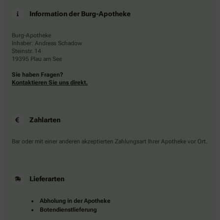
Information der Burg-Apotheke
Burg-Apotheke
Inhaber: Andreas Schadow
Steinstr. 14
19395 Plau am See
Sie haben Fragen?
Kontaktieren Sie uns direkt.
Zahlarten
Bar oder mit einer anderen akzeptierten Zahlungsart Ihrer Apotheke vor Ort.
Lieferarten
Abholung in der Apotheke
Botendienstlieferung