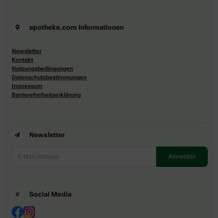
apotheke.com Informationen
Newsletter
Kontakt
Nutzungsbedingungen
Datenschutzbestimmungen
Impressum
Barrierefreiheitserklärung
Newsletter
Social Media