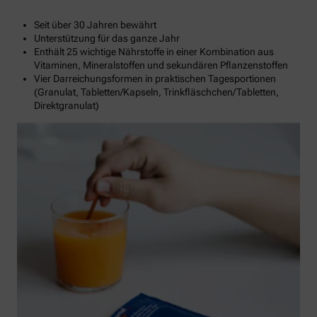
Seit über 30 Jahren bewährt
Unterstützung für das ganze Jahr
Enthält 25 wichtige Nährstoffe in einer Kombination aus
Vitaminen, Mineralstoffen und sekundären Pflanzenstoffen
Vier Darreichungsformen in praktischen Tagesportionen
(Granulat, Tabletten/Kapseln, Trinkfläschchen/Tabletten,
Direktgranulat)