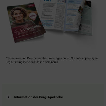
*Teilnahme- und Datenschutzbestimmungen finden Sie auf der jeweiligen
Registrierungsseite des Online-Seminares.
Information der Burg-Apotheke