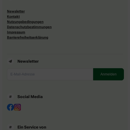
Newsletter
Kontakt
Nutzungsbedingungen
Datenschutzbestimmungen
Impressum
Barrierefreiheitserklärung
Newsletter
Social Media
Ein Service von