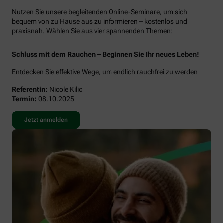
Nutzen Sie unsere begleitenden Online-Seminare, um sich
bequem von zu Hause aus zu informieren – kostenlos und
praxisnah. Wählen Sie aus vier spannenden Themen:
Schluss mit dem Rauchen – Beginnen Sie Ihr neues Leben!
Entdecken Sie effektive Wege, um endlich rauchfrei zu werden
Referentin:
Nicole Kilic
Termin:
08.10.2025
Jetzt anmelden