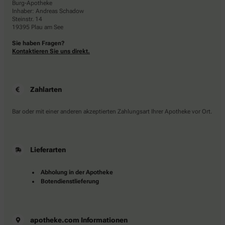
Burg-Apotheke
Inhaber: Andreas Schadow
Steinstr. 14
19395 Plau am See
Sie haben Fragen?
Kontaktieren Sie uns direkt.
Zahlarten
Bar oder mit einer anderen akzeptierten Zahlungsart Ihrer Apotheke vor Ort.
Lieferarten
Abholung in der Apotheke
Botendienstlieferung
apotheke.com Informationen