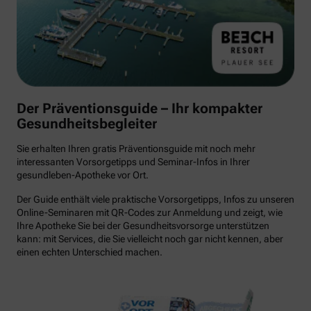
Der Präventionsguide – Ihr kompakter
Gesundheitsbegleiter
Sie erhalten Ihren gratis Präventionsguide mit noch mehr
interessanten Vorsorgetipps und Seminar-Infos in Ihrer
gesundleben-Apotheke vor Ort.
Der Guide enthält viele praktische Vorsorgetipps, Infos zu unseren
Online-Seminaren mit QR-Codes zur Anmeldung und zeigt, wie
Ihre Apotheke Sie bei der Gesundheitsvorsorge unterstützen
kann: mit Services, die Sie vielleicht noch gar nicht kennen, aber
einen echten Unterschied machen.