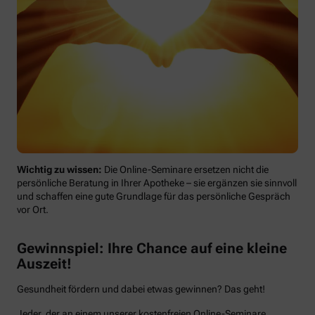
Wichtig zu wissen:
Die Online-Seminare ersetzen nicht die
persönliche Beratung in Ihrer Apotheke – sie ergänzen sie sinnvoll
und schaffen eine gute Grundlage für das persönliche Gespräch
vor Ort.
Gewinnspiel: Ihre Chance auf eine kleine
Auszeit!
Gesundheit fördern und dabei etwas gewinnen? Das geht!
Jeder, der an einem unserer kostenfreien Online-Seminare