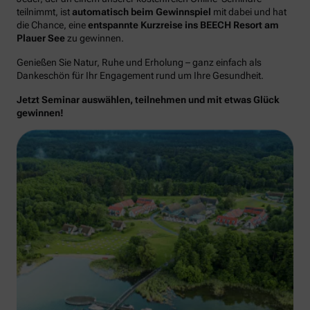
teilnimmt, ist
automatisch beim Gewinnspiel
mit dabei und hat
die Chance, eine
entspannte Kurzreise ins BEECH Resort am
Plauer See
zu gewinnen.
Genießen Sie Natur, Ruhe und Erholung – ganz einfach als
Dankeschön für Ihr Engagement rund um Ihre Gesundheit.
Jetzt Seminar auswählen, teilnehmen und mit etwas Glück
gewinnen!