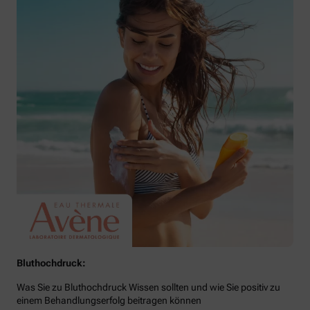
Bluthochdruck:
Was Sie zu Bluthochdruck Wissen sollten und wie Sie positiv zu
einem Behandlungserfolg beitragen können