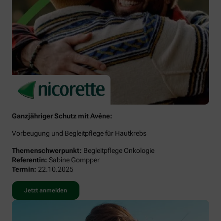
Ganzjähriger Schutz mit Avène:
Vorbeugung und Begleitpflege für Hautkrebs
Themenschwerpunkt:
Begleitpflege Onkologie
Referentin:
Sabine Gompper
Termin:
22.10.2025
Jetzt anmelden