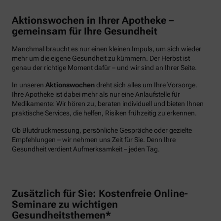
Aktionswochen in Ihrer Apotheke –
gemeinsam für Ihre Gesundheit
Manchmal braucht es nur einen kleinen Impuls, um sich wieder
mehr um die eigene Gesundheit zu kümmern. Der Herbst ist
genau der richtige Moment dafür – und wir sind an Ihrer Seite.
In unseren
Aktionswochen
dreht sich alles um Ihre Vorsorge.
Ihre Apotheke ist dabei mehr als nur eine Anlaufstelle für
Medikamente: Wir hören zu, beraten individuell und bieten Ihnen
praktische Services, die helfen, Risiken frühzeitig zu erkennen.
Ob Blutdruckmessung, persönliche Gespräche oder gezielte
Empfehlungen – wir nehmen uns Zeit für Sie. Denn Ihre
Gesundheit verdient Aufmerksamkeit – jeden Tag.
Zusätzlich für Sie: Kostenfreie Online-
Seminare zu wichtigen
Gesundheitsthemen*