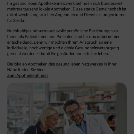
Im gesund leben Apothekennetzwerk befinden sich bundesweit
mehrere tausend lokale Apotheken. Diese starke Gemeinschaft ist
mit abwechslungsreichen Angeboten und Dienstleistungen immer
für Sie da.
Nachhaltige und vertrauensvolle persönliche Beziehungen zu
Ihnen als Patientinnen und Patienten sind für uns dabei immer
entscheidend. Denn wir möchten Ihrem Anspruch an eine
individuelle, hochwertige und digitale Gesundheitsversorgung
gerecht werden – damit Sie gesünder und erfüllter leben.
Die lokalen Apotheken des gesund leben Netzwerkes in Ihrer
Nähe finden Sie hier:
Zum Apothekenfinder