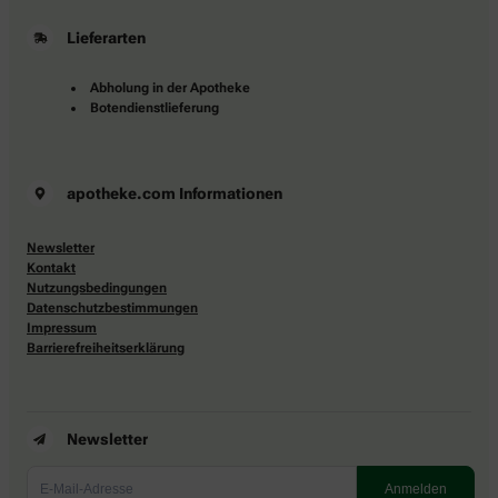
Lieferarten
Abholung in der Apotheke
Botendienstlieferung
apotheke.com Informationen
Newsletter
Kontakt
Nutzungsbedingungen
Datenschutzbestimmungen
Impressum
Barrierefreiheitserklärung
Newsletter