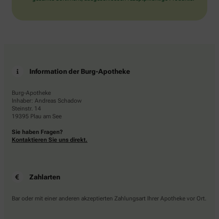
Information der Burg-Apotheke
Burg-Apotheke
Inhaber: Andreas Schadow
Steinstr. 14
19395 Plau am See
Sie haben Fragen?
Kontaktieren Sie uns direkt.
Zahlarten
Bar oder mit einer anderen akzeptierten Zahlungsart Ihrer Apotheke vor Ort.