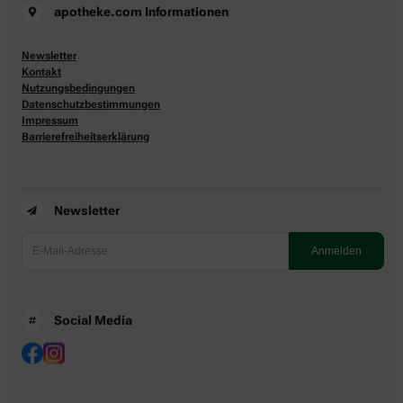
apotheke.com Informationen
Newsletter
Kontakt
Nutzungsbedingungen
Datenschutzbestimmungen
Impressum
Barrierefreiheitserklärung
Newsletter
Social Media