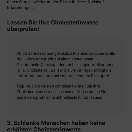
neuen Studien wiederum das Risiko für Herz-Kreislauf-
Erkrankungen.
Lassen Sie Ihre Cholesterinwerte
überprüfen!
Ab 35 Jahren haben gesetzlich Krankenversicherte alle
drei Jahre Anspruch auf einen kostenlosen
Gesundheits-Checkup, der auch ein Lipidprofil umfasst
(u. a. Cholesterin). Bei 18- bis 34-Jährigen erfolgt die
Laboruntersuchung bei entsprechendem Risikoprofil.
Tipp: Auch in vielen Apotheken können Sie Ihre
Cholesterinwerte messen lassen. Dort erhalten Sie
außerdem praktische Schnelltests für zu Hause.
3. Schlanke Menschen haben keine
erhöhten Cholesterinwerte