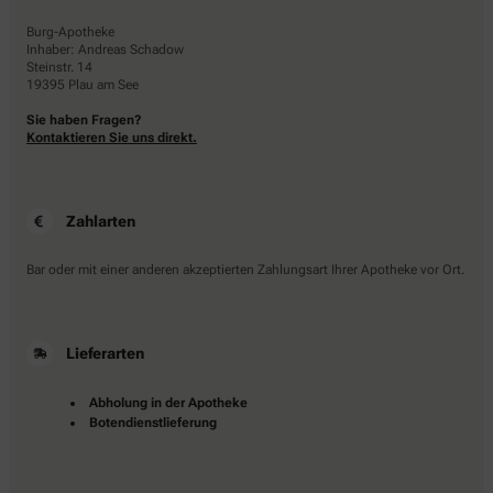
Burg-Apotheke
Inhaber: Andreas Schadow
Steinstr. 14
19395 Plau am See
Sie haben Fragen?
Kontaktieren Sie uns direkt.
Zahlarten
Bar oder mit einer anderen akzeptierten Zahlungsart Ihrer Apotheke vor Ort.
Lieferarten
Abholung in der Apotheke
Botendienstlieferung