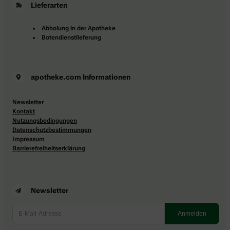
Lieferarten
Abholung in der Apotheke
Botendienstlieferung
apotheke.com Informationen
Newsletter
Kontakt
Nutzungsbedingungen
Datenschutzbestimmungen
Impressum
Barrierefreiheitserklärung
Newsletter