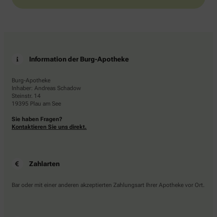
Information der Burg-Apotheke
Burg-Apotheke
Inhaber: Andreas Schadow
Steinstr. 14
19395 Plau am See
Sie haben Fragen?
Kontaktieren Sie uns direkt.
Zahlarten
Bar oder mit einer anderen akzeptierten Zahlungsart Ihrer Apotheke vor Ort.