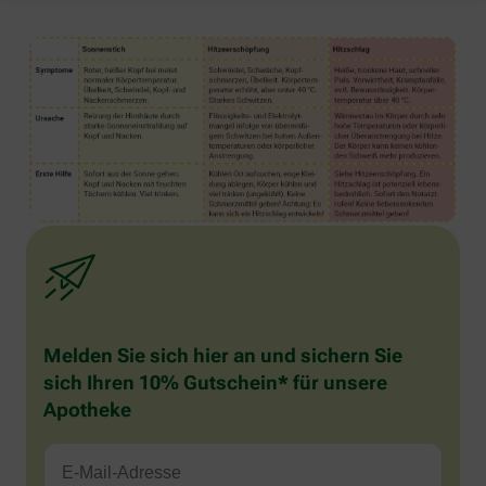
Melden Sie sich hier an und sichern Sie
sich Ihren 10% Gutschein* für unsere
Apotheke