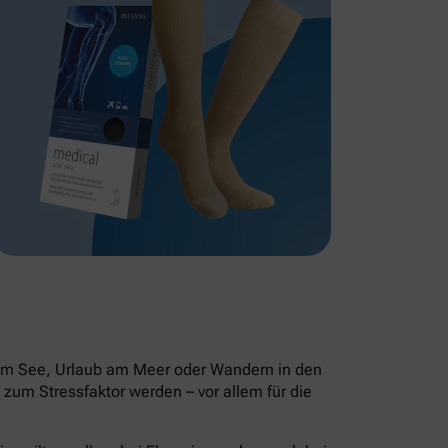
 am See, Urlaub am Meer oder Wandern in den
zum Stressfaktor werden – vor allem für die