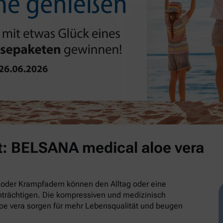
t: BELSANA medical aloe vera
oder Krampfadern können den Alltag oder eine
trächtigen. Die kompressiven und medizinisch
e vera sorgen für mehr Lebensqualität und beugen