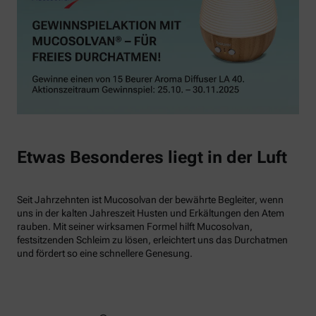
Etwas Besonderes liegt in der Luft
Seit Jahrzehnten ist Mucosolvan der bewährte Begleiter, wenn
uns in der kalten Jahreszeit Husten und Erkältungen den Atem
rauben. Mit seiner wirksamen Formel hilft Mucosolvan,
festsitzenden Schleim zu lösen, erleichtert uns das Durchatmen
und fördert so eine schnellere Genesung.