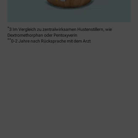
*
3 Im Vergleich zu zentralwirksamen Hustenstillern, wie
Dextromethorphan oder Pentoxyverin
**
0-2 Jahre nach Rücksprache mit dem Arzt