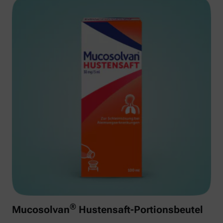
®
Mucosolvan
Hustensaft-Portionsbeutel