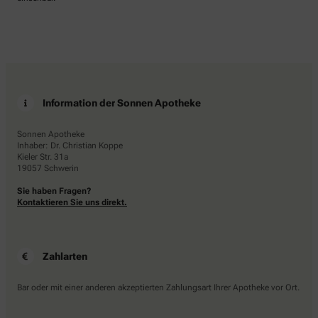
Information der Sonnen Apotheke
Sonnen Apotheke
Inhaber: Dr. Christian Koppe
Kieler Str. 31a
19057 Schwerin
Sie haben Fragen?
Kontaktieren Sie uns direkt.
Zahlarten
Bar oder mit einer anderen akzeptierten Zahlungsart Ihrer Apotheke vor Ort.