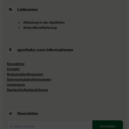
Lieferarten
Abholung in der Apotheke
Botendienstlieferung
apotheke.com Informationen
Newsletter
Kontakt
Nutzungsbedingungen
Datenschutzbestimmungen
Impressum
Barrierefreiheitserklärung
Newsletter