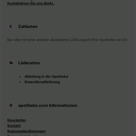
Kontaktieren Sie uns direkt.
Zahlarten
Bar oder mit einer anderen akzeptierten Zahlungsart Ihrer Apotheke vor Ort.
Lieferarten
Abholung in der Apotheke
Botendienstlieferung
apotheke.com Informationen
Newsletter
Kontakt
Nutzungsbedingungen