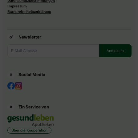
Datenschutzbestimmungen
Impressum
Barrierefreiheitserklärung
Newsletter
Social Media
Ein Service von
Über die Kooperation