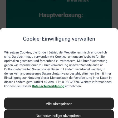
Cookie-Einwilligung verwalten
Wir setzen Cookies, die für den Betrieb der Website technisch erforderlich
sind. Darüber hinaus verwenden wir Cookies, um unsere Website für Sie
optimal zu gestalten und fortlaufend zu verbessern. Mit Ihrer Zustimmung
geben wir Informationen zu Ihrer Verwendung unserer Website auch an
Drittanbieter weiter. Soweit dabei Daten in Ländern verarbeitet werden, in
denen kein angemessenes Datenschutzniveau besteht, stimmen Sie mit Ihrer
Einwilligung zur Nutzung dieser Dienste auch der Verarbeitung Ihrer Daten in
diesen Ländern gem. Artikel 49 Abs. 1 lit. a DSGVO zu. Weitere Informationen
können Sie unserer
Datenschutzerklärung
entnehmen.
Alle akzeptieren
Nur notwendige akzeptieren