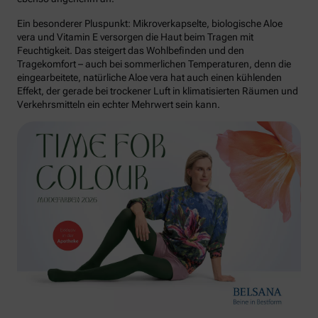
Ein besonderer Pluspunkt: Mikroverkapselte, biologische Aloe
vera und Vitamin E versorgen die Haut beim Tragen mit
Feuchtigkeit. Das steigert das Wohlbefinden und den
Tragekomfort – auch bei sommerlichen Temperaturen, denn die
eingearbeitete, natürliche Aloe vera hat auch einen kühlenden
Effekt, der gerade bei trockener Luft in klimatisierten Räumen und
Verkehrsmitteln ein echter Mehrwert sein kann.