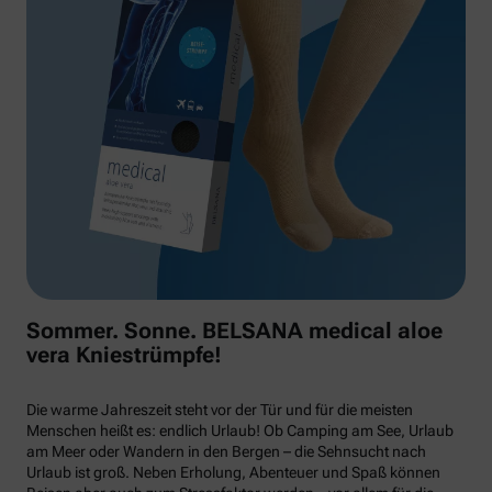
Sommer. Sonne. BELSANA medical aloe
vera Kniestrümpfe!
Die warme Jahreszeit steht vor der Tür und für die meisten
Menschen heißt es: endlich Urlaub! Ob Camping am See, Urlaub
am Meer oder Wandern in den Bergen – die Sehnsucht nach
Urlaub ist groß. Neben Erholung, Abenteuer und Spaß können