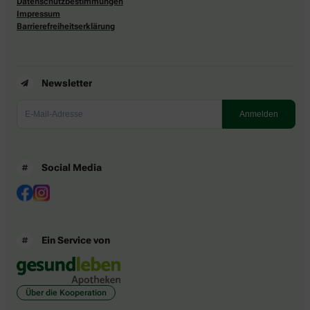
Datenschutzbestimmungen
Impressum
Barrierefreiheitserklärung
Newsletter
Social Media
Ein Service von
Über die Kooperation