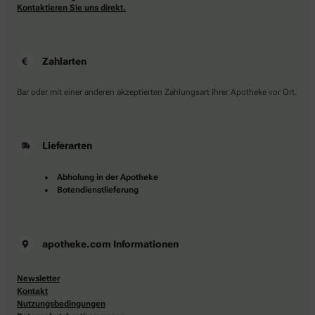
Kontaktieren Sie uns direkt.
Zahlarten
Bar oder mit einer anderen akzeptierten Zahlungsart Ihrer Apotheke vor Ort.
Lieferarten
Abholung in der Apotheke
Botendienstlieferung
apotheke.com Informationen
Newsletter
Kontakt
Nutzungsbedingungen