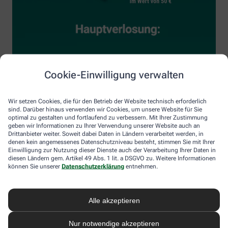
Cookie-Einwilligung verwalten
Wir setzen Cookies, die für den Betrieb der Website technisch erforderlich
sind. Darüber hinaus verwenden wir Cookies, um unsere Website für Sie
optimal zu gestalten und fortlaufend zu verbessern. Mit Ihrer Zustimmung
geben wir Informationen zu Ihrer Verwendung unserer Website auch an
Drittanbieter weiter. Soweit dabei Daten in Ländern verarbeitet werden, in
denen kein angemessenes Datenschutzniveau besteht, stimmen Sie mit Ihrer
Einwilligung zur Nutzung dieser Dienste auch der Verarbeitung Ihrer Daten in
diesen Ländern gem. Artikel 49 Abs. 1 lit. a DSGVO zu. Weitere Informationen
können Sie unserer
Datenschutzerklärung
entnehmen.
Alle akzeptieren
Nur notwendige akzeptieren