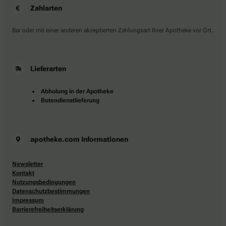
Zahlarten
Bar oder mit einer anderen akzeptierten Zahlungsart Ihrer Apotheke vor Ort.
Lieferarten
Abholung in der Apotheke
Botendienstlieferung
apotheke.com Informationen
Newsletter
Kontakt
Nutzungsbedingungen
Datenschutzbestimmungen
Impressum
Barrierefreiheitserklärung