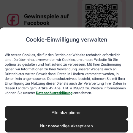
Cookie-Einwilligung verwalten
Wir setzen Cookies, die für den Betrieb der Website technisch erforderlich
sind. Darüber hinaus verwenden wir Cookies, um unsere Website für Sie
optimal zu gestalten und fortlaufend zu verbessern. Mit Ihrer Zustimmung
geben wir Informationen zu Ihrer Verwendung unserer Website auch an
Drittanbieter weiter. Soweit dabei Daten in Ländern verarbeitet werden, in
denen kein angemessenes Datenschutzniveau besteht, stimmen Sie mit Ihrer
Einwilligung zur Nutzung dieser Dienste auch der Verarbeitung Ihrer Daten in
diesen Ländern gem. Artikel 49 Abs. 1 lit. a DSGVO zu. Weitere Informationen
können Sie unserer
Datenschutzerklärung
entnehmen.
Alle akzeptieren
Nur notwendige akzeptieren