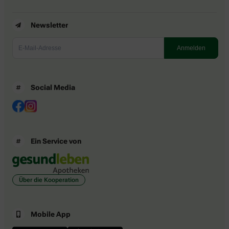
Newsletter
Social Media
Ein Service von
Über die Kooperation
Mobile App