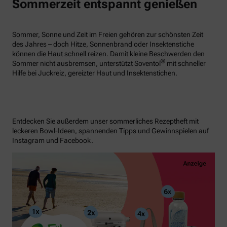
Sommerzeit entspannt genießen
Sommer, Sonne und Zeit im Freien gehören zur schönsten Zeit
des Jahres – doch Hitze, Sonnenbrand oder Insektenstiche
können die Haut schnell reizen. Damit kleine Beschwerden den
®
Sommer nicht ausbremsen, unterstützt Soventol
mit schneller
Hilfe bei Juckreiz, gereizter Haut und Insektenstichen.
Entdecken Sie außerdem unser sommerliches Rezeptheft mit
leckeren Bowl-Ideen, spannenden Tipps und Gewinnspielen auf
Instagram und Facebook.