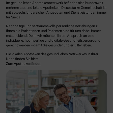
Im gesund leben Apothekennetzwerk befinden sich bundesweit
mehrere tausend lokale Apotheken. Diese starke Gemeinschaft ist
mit abwechslungsreichen Angeboten und Dienstleistungen immer
für Sie da.
Nachhaltige und vertrauensvolle persönliche Beziehungen zu
Ihnen als Patientinnen und Patienten sind für uns dabei immer
entscheidend. Denn wir möchten Ihrem Anspruch an eine
individuelle, hochwertige und digitale Gesundheitsversorgung
gerecht werden – damit Sie gesünder und erfüllter leben.
Die lokalen Apotheken des gesund leben Netzwerkes in Ihrer
Nähe finden Sie hier:
Zum Apothekenfinder