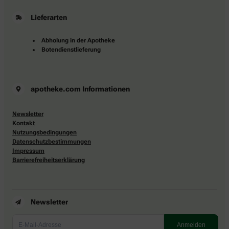
Lieferarten
Abholung in der Apotheke
Botendienstlieferung
apotheke.com Informationen
Newsletter
Kontakt
Nutzungsbedingungen
Datenschutzbestimmungen
Impressum
Barrierefreiheitserklärung
Newsletter