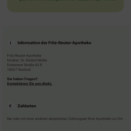
Information der Fritz-Reuter-Apotheke
Fritz-Reuter-Apotheke
Inhaber: Dr. Roland Müller
Doberaner Straße 43 B
18057 Rostock
Sie haben Fragen?
Kontaktieren Sie uns direkt.
Zahlarten
Bar oder mit einer anderen akzeptierten Zahlungsart Ihrer Apotheke vor Ort.