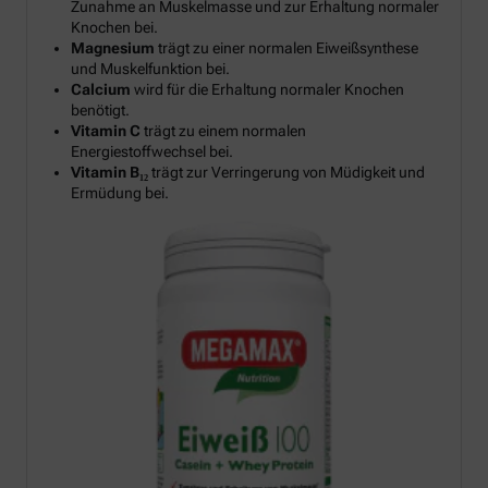
Zunahme an Muskelmasse und zur Erhaltung normaler
Knochen bei.
Magnesium
trägt zu einer normalen Eiweißsynthese
und Muskelfunktion bei.
Calcium
wird für die Erhaltung normaler Knochen
benötigt.
Vitamin C
trägt zu einem normalen
Energiestoffwechsel bei.
Vitamin B₁₂
trägt zur Verringerung von Müdigkeit und
Ermüdung bei.