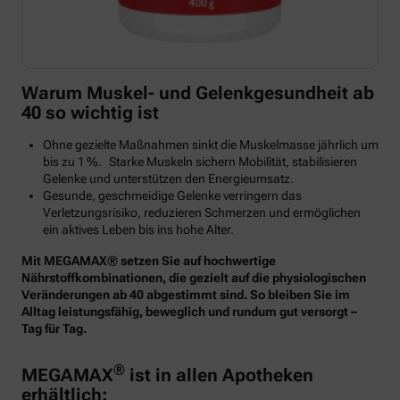
Warum Muskel- und Gelenkgesundheit ab
40 so wichtig ist
Ohne gezielte Maßnahmen sinkt die Muskelmasse jährlich um
bis zu 1 %. Starke Muskeln sichern Mobilität, stabilisieren
Gelenke und unterstützen den Energieumsatz.
Gesunde, geschmeidige Gelenke verringern das
Verletzungsrisiko, reduzieren Schmerzen und ermöglichen
ein aktives Leben bis ins hohe Alter.
Mit MEGAMAX® setzen Sie auf hochwertige
Nährstoffkombinationen, die gezielt auf die physiologischen
Veränderungen ab 40 abgestimmt sind. So bleiben Sie im
Alltag leistungsfähig, beweglich und rundum gut versorgt –
Tag für Tag.
®
MEGAMAX
ist in allen Apotheken
erhältlich: