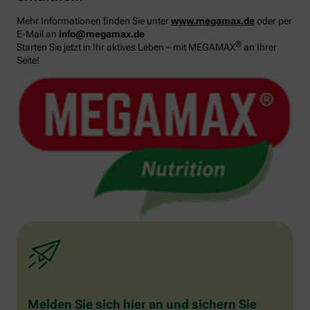
Mehr Informationen finden Sie unter
www.megamax.de
oder per
E‑Mail an
info@megamax.de
®
Starten Sie jetzt in Ihr aktives Leben – mit MEGAMAX
an Ihrer
Seite!
Melden Sie sich hier an und sichern Sie