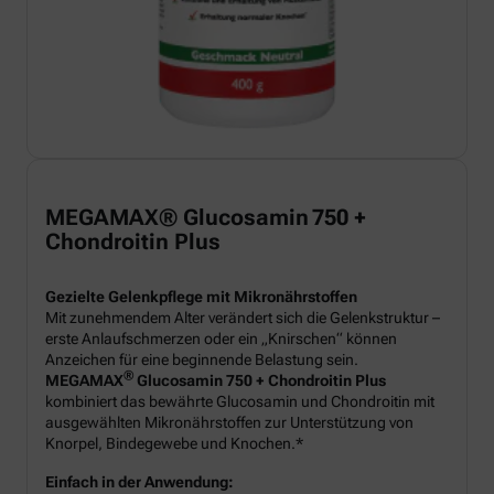
MEGAMAX® Glucosamin 750 +
Chondroitin Plus
Gezielte Gelenkpflege mit Mikronährstoffen
Mit zunehmendem Alter verändert sich die Gelenkstruktur –
erste Anlaufschmerzen oder ein „Knirschen“ können
Anzeichen für eine beginnende Belastung sein.
®
MEGAMAX
Glucosamin 750 + Chondroitin Plus
kombiniert das bewährte Glucosamin und Chondroitin mit
ausgewählten Mikronährstoffen zur Unterstützung von
Knorpel, Bindegewebe und Knochen.*
Einfach in der Anwendung: