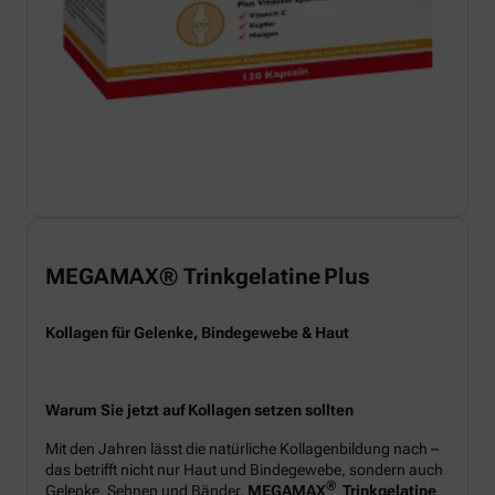
MEGAMAX® Trinkgelatine Plus
Kollagen für Gelenke, Bindegewebe & Haut
Warum Sie jetzt auf Kollagen setzen sollten
Mit den Jahren lässt die natürliche Kollagenbildung nach –
das betrifft nicht nur Haut und Bindegewebe, sondern auch
®
Gelenke, Sehnen und Bänder.
MEGAMAX
Trinkgelatine