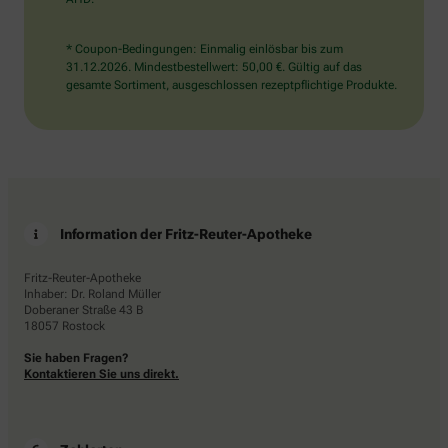
* Coupon-Bedingungen: Einmalig einlösbar bis zum
31.12.2026. Mindestbestellwert: 50,00 €. Gültig auf das
gesamte Sortiment, ausgeschlossen rezeptpflichtige Produkte.
Information der Fritz-Reuter-Apotheke
Fritz-Reuter-Apotheke
Inhaber: Dr. Roland Müller
Doberaner Straße 43 B
18057 Rostock
Sie haben Fragen?
Kontaktieren Sie uns direkt.