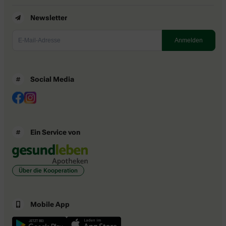
Newsletter
Social Media
Ein Service von
Über die Kooperation
Mobile App