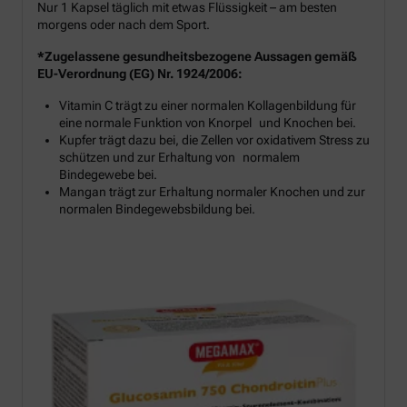
Nur 1 Kapsel täglich mit etwas Flüssigkeit – am besten
morgens oder nach dem Sport.
*Zugelassene gesundheitsbezogene Aussagen gemäß
EU-Verordnung (EG) Nr. 1924/2006:
Vitamin C trägt zu einer normalen Kollagenbildung für
eine normale Funktion von Knorpel und Knochen bei.
Kupfer trägt dazu bei, die Zellen vor oxidativem Stress zu
schützen und zur Erhaltung von normalem
Bindegewebe bei.
Mangan trägt zur Erhaltung normaler Knochen und zur
normalen Bindegewebsbildung bei.