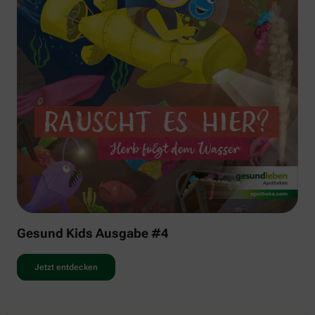
Gesund Kids Ausgabe #4
Jetzt entdecken