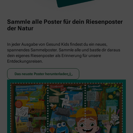
Sammle alle Poster für dein Riesenposter
der Natur
In jeder Ausgabe von Gesund Kids findest du ein neues,
spannendes Sammelposter. Sammle alle und bastle dir daraus
dein eigenes Riesenposter als Erinnerung für unsere
Entdeckungsreisen.
Das neuste Poster herunterladen