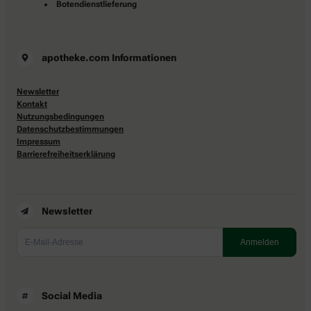
Botendienstlieferung
apotheke.com Informationen
Newsletter
Kontakt
Nutzungsbedingungen
Datenschutzbestimmungen
Impressum
Barrierefreiheitserklärung
Newsletter
Social Media