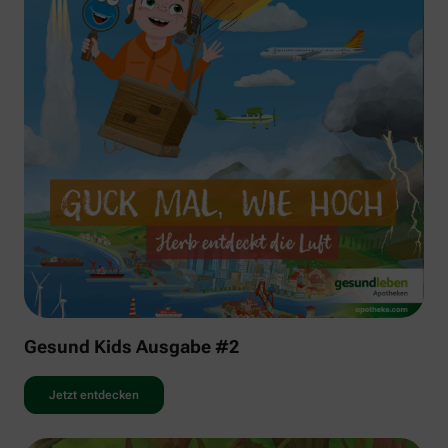
Gesund Kids Ausgabe #2
Jetzt entdecken