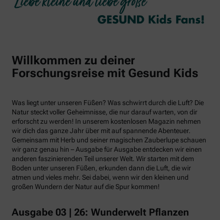
Willkommen zu deiner
Forschungsreise mit Gesund Kids
Was liegt unter unseren Füßen? Was schwirrt durch die Luft? Die
Natur steckt voller Geheimnisse, die nur darauf warten, von dir
erforscht zu werden! In unserem kostenlosen Magazin nehmen
wir dich das ganze Jahr über mit auf spannende Abenteuer.
Gemeinsam mit Herb und seiner magischen Zauberlupe schauen
wir ganz genau hin – Ausgabe für Ausgabe entdecken wir einen
anderen faszinierenden Teil unserer Welt. Wir starten mit dem
Boden unter unseren Füßen, erkunden dann die Luft, die wir
atmen und vieles mehr. Sei dabei, wenn wir den kleinen und
großen Wundern der Natur auf die Spur kommen!
Ausgabe 03 | 26: Wunderwelt Pflanzen