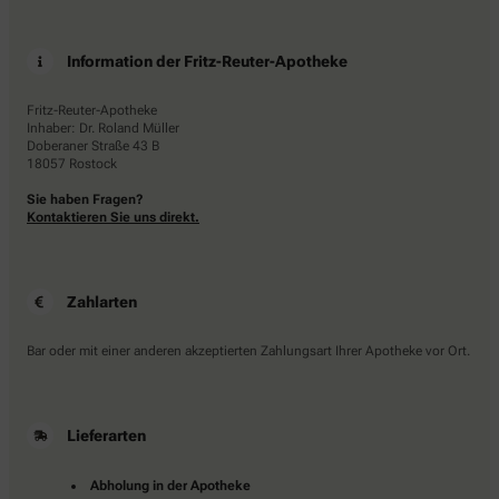
Information der Fritz-Reuter-Apotheke
Fritz-Reuter-Apotheke
Inhaber: Dr. Roland Müller
Doberaner Straße 43 B
18057 Rostock
Sie haben Fragen?
Kontaktieren Sie uns direkt.
Zahlarten
Bar oder mit einer anderen akzeptierten Zahlungsart Ihrer Apotheke vor Ort.
Lieferarten
Abholung in der Apotheke