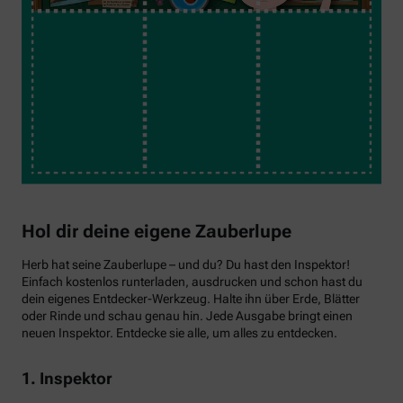
Hol dir deine eigene Zauberlupe
Herb hat seine Zauberlupe – und du? Du hast den Inspektor!
Einfach kostenlos runterladen, ausdrucken und schon hast du
dein eigenes Entdecker-Werkzeug. Halte ihn über Erde, Blätter
oder Rinde und schau genau hin. Jede Ausgabe bringt einen
neuen Inspektor. Entdecke sie alle, um alles zu entdecken.
1. Inspektor