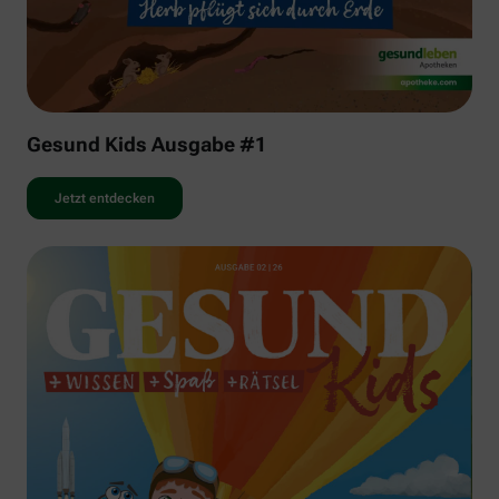
Gesund Kids Ausgabe #1
Jetzt entdecken