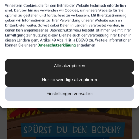
Wir setzen Cookies, die für den Betrieb der Website technisch erforderlich
sind. Darüber hinaus verwenden wir Cookies, um unsere Website für Sie
optimal zu gestalten und fortlaufend zu verbessern. Mit Ihrer Zustimmung
geben wir Informationen zu Ihrer Verwendung unserer Website auch an
Drittanbieter weiter. Soweit dabei Daten in Ländern verarbeitet werden, in
denen kein angemessenes Datenschutzniveau besteht, stimmen Sie mit Ihrer
Einwilligung zur Nutzung dieser Dienste auch der Verarbeitung Ihrer Daten in
diesen Ländern gem. Artikel 49 Abs. 1 lit. a DSGVO zu. Weitere Informationen
können Sie unserer
Datenschutzerklärung
entnehmen.
Alle akzeptieren
Nur notwendige akzeptieren
Einstellungen verwalten