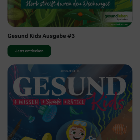
Gesund Kids Ausgabe #3
Jetzt entdecken