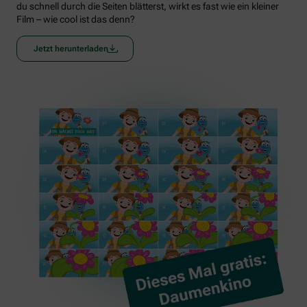
du schnell durch die Seiten blätterst, wirkt es fast wie ein kleiner
Film – wie cool ist das denn?
Jetzt herunterladen