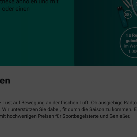
ben
ust auf Bewegung an der frischen Luft. Ob ausgiebige Radto
en. Wir unterstützen Sie dabei, fit durch die Saison zu kommen
mit hochwertigen Preisen für Sportbegeisterte und Genießer.