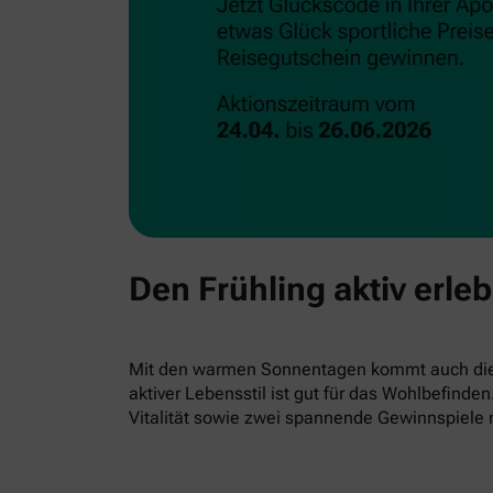
Den Frühling aktiv erle
Mit den warmen Sonnentagen kommt auch die L
aktiver Lebensstil ist gut für das Wohlbefind
Vitalität sowie zwei spannende Gewinnspiele 