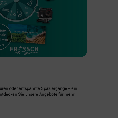
uren oder entspannte Spaziergänge – ein
. Entdecken Sie unsere Angebote für mehr