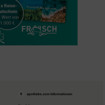
apotheke.com Informationen