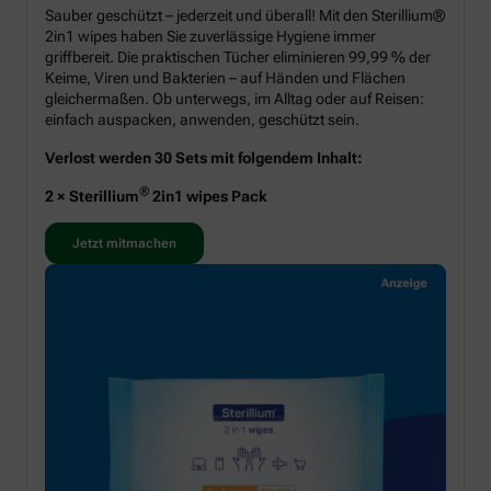
Sauber geschützt – jederzeit und überall! Mit den Sterillium®
2in1 wipes haben Sie zuverlässige Hygiene immer
griffbereit. Die praktischen Tücher eliminieren 99,99 % der
Keime, Viren und Bakterien – auf Händen und Flächen
gleichermaßen. Ob unterwegs, im Alltag oder auf Reisen:
einfach auspacken, anwenden, geschützt sein.
Verlost werden 30 Sets mit folgendem Inhalt:
®
2 × Sterillium
2in1 wipes Pack
Jetzt mitmachen