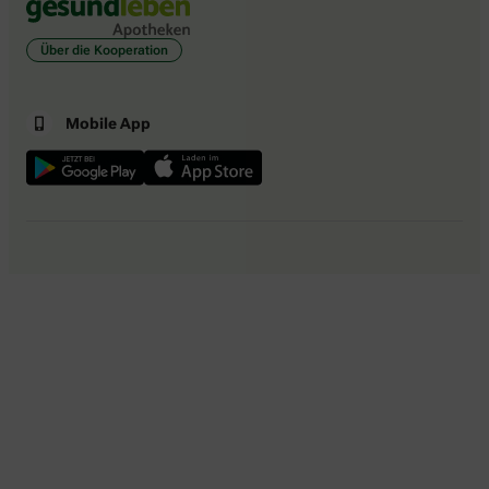
Über die Kooperation
Mobile App