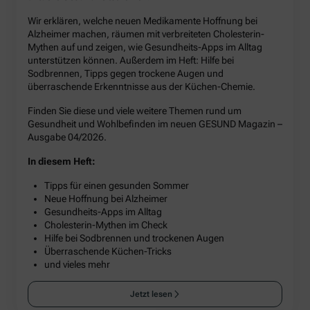
Wir erklären, welche neuen Medikamente Hoffnung bei
Alzheimer machen, räumen mit verbreiteten Cholesterin-
Mythen auf und zeigen, wie Gesundheits-Apps im Alltag
unterstützen können. Außerdem im Heft: Hilfe bei
Sodbrennen, Tipps gegen trockene Augen und
überraschende Erkenntnisse aus der Küchen-Chemie.
Finden Sie diese und viele weitere Themen rund um
Gesundheit und Wohlbefinden im neuen GESUND Magazin –
Ausgabe 04/2026.
In diesem Heft:
Tipps für einen gesunden Sommer
Neue Hoffnung bei Alzheimer
Gesundheits-Apps im Alltag
Cholesterin-Mythen im Check
Hilfe bei Sodbrennen und trockenen Augen
Überraschende Küchen-Tricks
und vieles mehr
Jetzt lesen