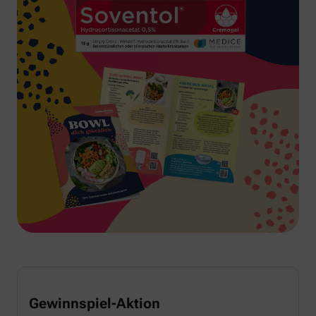
Gewinnspiel-Aktion