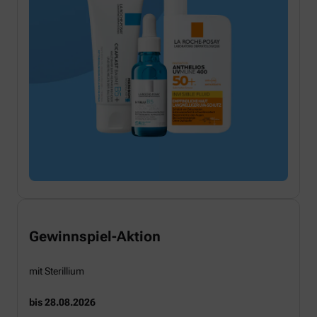
Gewinnspiel-Aktion
mit Sterillium
bis 28.08.2026