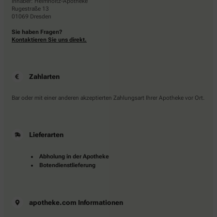
Inhaber: Helmholtz-Apotheke
Rugestraße 13
01069 Dresden
Sie haben Fragen?
Kontaktieren Sie uns direkt.
Zahlarten
Bar oder mit einer anderen akzeptierten Zahlungsart Ihrer Apotheke vor Ort.
Lieferarten
Abholung in der Apotheke
Botendienstlieferung
apotheke.com Informationen