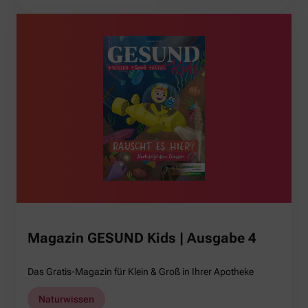
Magazin GESUND Kids | Ausgabe 4
Das Gratis-Magazin für Klein & Groß in Ihrer Apotheke
Naturwissen