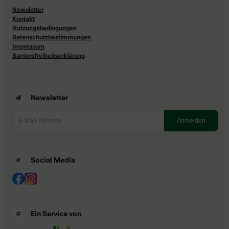
Newsletter
Kontakt
Nutzungsbedingungen
Datenschutzbestimmungen
Impressum
Barrierefreiheitserklärung
Newsletter
Social Media
Ein Service von