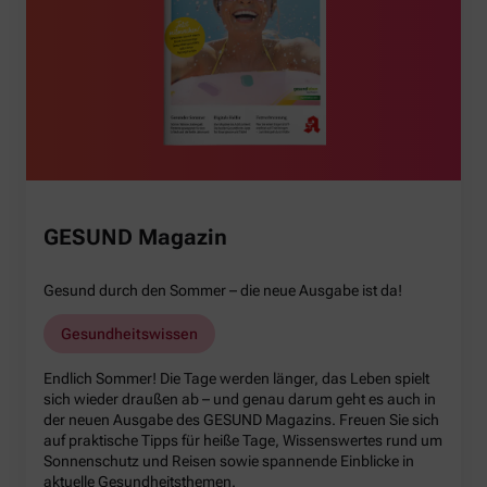
GESUND Magazin
Gesund durch den Sommer – die neue Ausgabe ist da!
Gesundheitswissen
Endlich Sommer! Die Tage werden länger, das Leben spielt
sich wieder draußen ab – und genau darum geht es auch in
der neuen Ausgabe des GESUND Magazins. Freuen Sie sich
auf praktische Tipps für heiße Tage, Wissenswertes rund um
Sonnenschutz und Reisen sowie spannende Einblicke in
aktuelle Gesundheitsthemen.