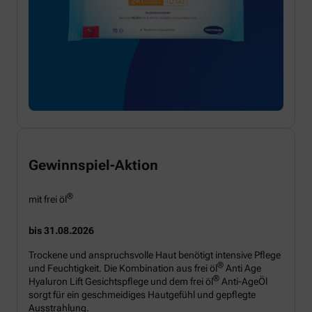
Gewinnspiel-Aktion
®
mit frei öl
bis 31.08.2026
Trockene und anspruchsvolle Haut benötigt intensive Pflege
®
und Feuchtigkeit. Die Kombination aus frei öl
Anti Age
®
Hyaluron Lift Gesichtspflege und dem frei öl
Anti-AgeÖl
sorgt für ein geschmeidiges Hautgefühl und gepflegte
Ausstrahlung.