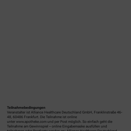
Teilnahmebedingungen
Veranstalter ist Alliance Healthcare Deutschland GmbH, Franklinstraße 46-
48, 60486 Frankfurt. Die Teilnahme ist online
unter www.apotheke.com und per Post möglich. So einfach geht die
Teilnahme am Gewinnspiel – online Eingabemaske ausfüllen und