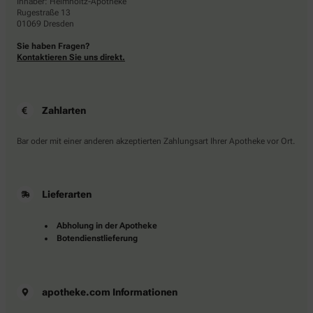
Inhaber: Helmholtz-Apotheke
Rugestraße 13
01069 Dresden
Sie haben Fragen?
Kontaktieren Sie uns direkt.
Zahlarten
Bar oder mit einer anderen akzeptierten Zahlungsart Ihrer Apotheke vor Ort.
Lieferarten
Abholung in der Apotheke
Botendienstlieferung
apotheke.com Informationen