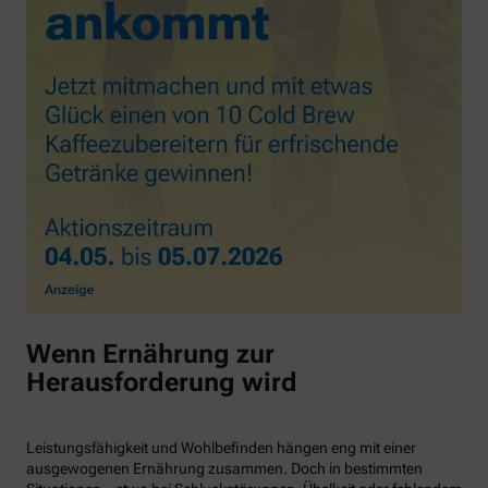
Wenn Ernährung zur
Herausforderung wird
Leistungsfähigkeit und Wohlbefinden hängen eng mit einer
ausgewogenen Ernährung zusammen. Doch in bestimmten