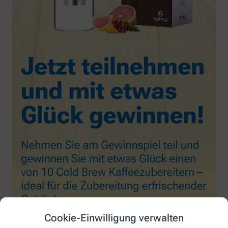
Cookie-Einwilligung verwalten