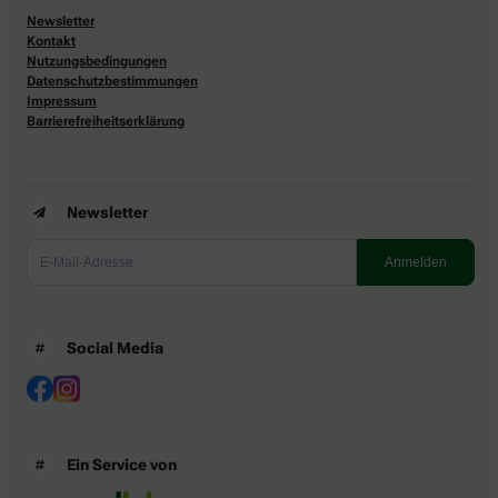
Newsletter
Kontakt
Nutzungsbedingungen
Datenschutzbestimmungen
Impressum
Barrierefreiheitserklärung
Newsletter
Social Media
Ein Service von