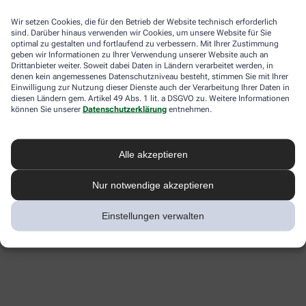
Wir setzen Cookies, die für den Betrieb der Website technisch erforderlich
sind. Darüber hinaus verwenden wir Cookies, um unsere Website für Sie
optimal zu gestalten und fortlaufend zu verbessern. Mit Ihrer Zustimmung
geben wir Informationen zu Ihrer Verwendung unserer Website auch an
Drittanbieter weiter. Soweit dabei Daten in Ländern verarbeitet werden, in
denen kein angemessenes Datenschutzniveau besteht, stimmen Sie mit Ihrer
Einwilligung zur Nutzung dieser Dienste auch der Verarbeitung Ihrer Daten in
diesen Ländern gem. Artikel 49 Abs. 1 lit. a DSGVO zu. Weitere Informationen
können Sie unserer
Datenschutzerklärung
entnehmen.
Alle akzeptieren
Nur notwendige akzeptieren
Einstellungen verwalten