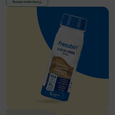
Rezept entdecken