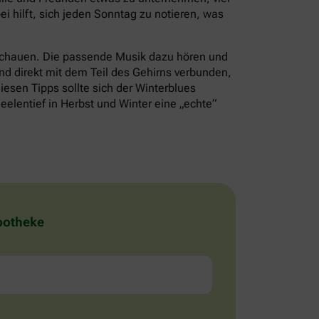
i hilft, sich jeden Sonntag zu notieren, was
schauen. Die passende Musik dazu hören und
nd direkt mit dem Teil des Gehirns verbunden,
iesen Tipps sollte sich der Winterblues
eelentief in Herbst und Winter eine „echte“
Apotheke