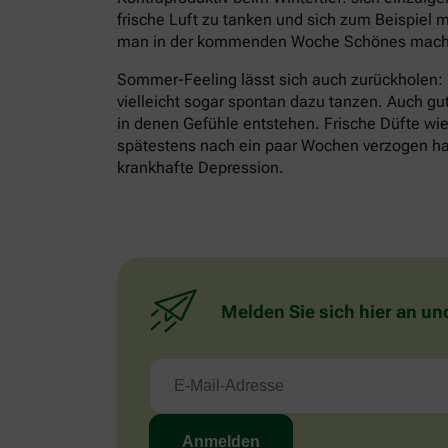
frische Luft zu tanken und sich zum Beispiel m
man in der kommenden Woche Schönes mache
Sommer-Feeling lässt sich auch zurückholen:
vielleicht sogar spontan dazu tanzen. Auch gu
in denen Gefühle entstehen. Frische Düfte wie 
spätestens nach ein paar Wochen verzogen habe
krankhafte Depression.
Melden Sie sich hier an un