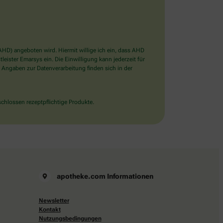
D) angeboten wird. Hiermit willige ich ein, dass AHD
ister Emarsys ein. Die Einwilligung kann jederzeit für
 Angaben zur Datenverarbeitung finden sich in der
chlossen rezeptpflichtige Produkte.
apotheke.com Informationen
Newsletter
Kontakt
Nutzungsbedingungen